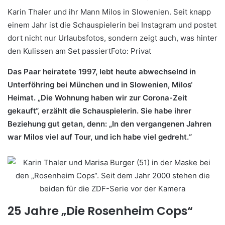
Karin Thaler und ihr Mann Milos in Slowenien. Seit knapp
einem Jahr ist die Schauspielerin bei Instagram und postet
dort nicht nur Urlaubsfotos, sondern zeigt auch, was hinter
den Kulissen am Set passiertFoto: Privat
Das Paar heiratete 1997, lebt heute abwechselnd in
Unterföhring bei München und in
Slowenien
, Milos‘
Heimat. „Die Wohnung haben wir zur Corona-Zeit
gekauft“, erzählt die Schauspielerin. Sie habe ihrer
Beziehung gut getan, denn: „In den vergangenen Jahren
war Milos viel auf Tour, und ich habe viel gedreht.“
25 Jahre „Die Rosenheim Cops“