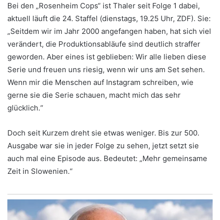
Bei den „Rosenheim Cops“ ist Thaler seit Folge 1 dabei,
aktuell läuft die 24. Staffel (dienstags, 19.25 Uhr, ZDF). Sie:
„Seitdem wir im Jahr 2000 angefangen haben, hat sich viel
verändert, die Produktionsabläufe sind deutlich straffer
geworden. Aber eines ist geblieben: Wir alle lieben diese
Serie und freuen uns riesig, wenn wir uns am Set sehen.
Wenn mir die Menschen auf Instagram schreiben, wie
gerne sie die Serie schauen, macht mich das sehr
glücklich.“
Doch seit Kurzem dreht sie etwas weniger. Bis zur 500.
Ausgabe war sie in jeder Folge zu sehen, jetzt setzt sie
auch mal eine Episode aus. Bedeutet: „Mehr gemeinsame
Zeit in Slowenien.“