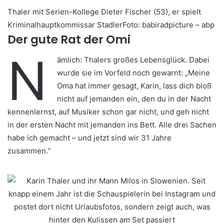
Thaler mit Serien-Kollege Dieter Fischer (53), er spielt
Kriminalhauptkommissar StadlerFoto: babiradpicture – abp
Der gute Rat der Omi
N
ämlich: Thalers großes Lebensglück. Dabei
wurde sie im Vorfeld noch gewarnt: „Meine
Oma hat immer gesagt, Karin, lass dich bloß
nicht auf jemanden ein, den du in der Nacht
kennenlernst, auf Musiker schon gar nicht, und geh nicht
in der ersten Nacht mit jemanden ins Bett. Alle drei Sachen
habe ich gemacht – und jetzt sind wir 31 Jahre
zusammen.“