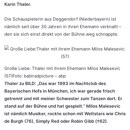
Karin Thaler.
Die Schauspielerin aus Deggendorf (Niederbayern) ist
nämlich seit über 30 Jahren in ihren Ehemann verknallt –
den sie sich einst direkt von der Bühne weg schnappte.
Große Liebe: Thaler mit ihrem Ehemann Milos Malesevic
(57)Foto: babiradpicture – abp
Thaler zu BILD: „Das war 1993 im Nachtclub des
Bayerischen Hofs in München, ich war gerade frisch
getrennt und mit meiner Schwester zum Tanzen dort. Er
stand auf der Bühne und hat gespielt.“ Milos Malesevic
ist nämlich Musiker, rockte schon mit Weltstars wie
Chris
de Burgh
(76), Simply Red oder Robin Gibb (†62).