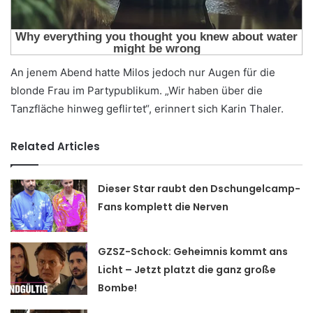
An jenem Abend hatte Milos jedoch nur Augen für die
blonde Frau im Partypublikum. „Wir haben über die
Tanzfläche hinweg geflirtet“, erinnert sich Karin Thaler.
Related Articles
Dieser Star raubt den Dschungelcamp-
Fans komplett die Nerven
GZSZ-Schock: Geheimnis kommt ans
Licht – Jetzt platzt die ganz große
Bombe!