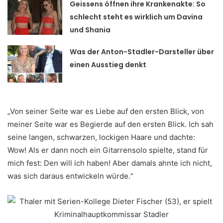
Geissens öffnen ihre Krankenakte: So
schlecht steht es wirklich um Davina
und Shania
Was der Anton-Stadler-Darsteller über
einen Ausstieg denkt
„Von seiner Seite war es Liebe auf den ersten Blick, von
meiner Seite war es Begierde auf den ersten Blick. Ich sah
seine langen, schwarzen, lockigen Haare und dachte:
Wow! Als er dann noch ein Gitarrensolo spielte, stand für
mich fest: Den will ich haben! Aber damals ahnte ich nicht,
was sich daraus entwickeln würde.“