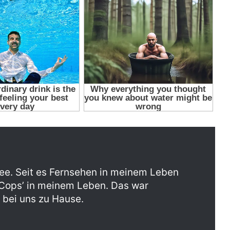
e. Seit es Fernsehen in meinem Leben
-Cops’ in meinem Leben. Das war
bei uns zu Hause.