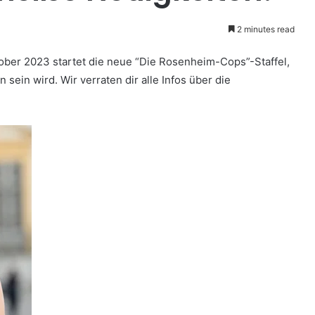
2 minutes read
ober 2023 startet die neue “Die Rosenheim-Cops”-Staffel,
 sein wird. Wir verraten dir alle Infos über die