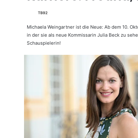
TB92
Michaela Weingartner ist die Neue: Ab dem 10. Okt
in der sie als neue Kommissarin Julia Beck zu sehen
Schauspielerin!