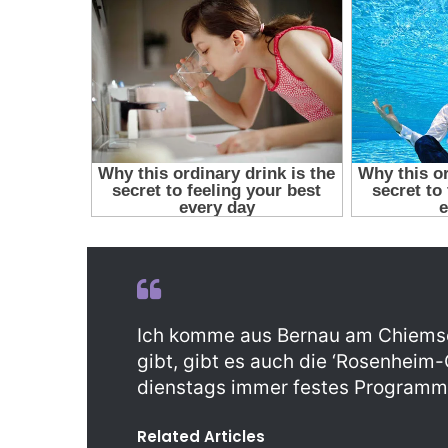
Ich komme aus Bernau am Chiemse
gibt, gibt es auch die ‘Rosenheim
dienstags immer festes Programm 
Related Articles