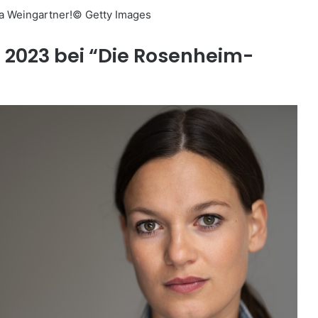
a Weingartner!
© Getty Images
 2023 bei “Die Rosenheim-