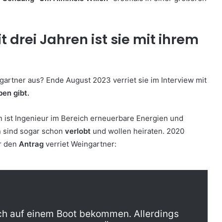
 drei Jahren ist sie mit ihrem
gartner aus? Ende August 2023 verriet sie im Interview mit
ben gibt.
 ist Ingenieur im Bereich erneuerbare Energien und
n sind sogar schon
verlobt
und wollen heiraten. 2020
r den
Antrag
verriet Weingartner:
ch auf einem Boot bekommen. Allerdings