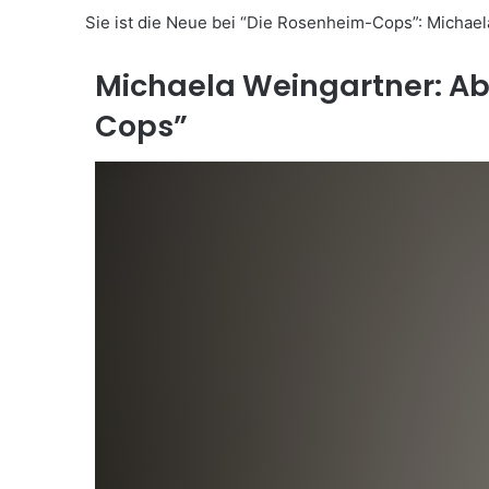
Sie ist die Neue bei “Die Rosenheim-Cops”: Michael
Michaela Weingartner: Ab
Cops”