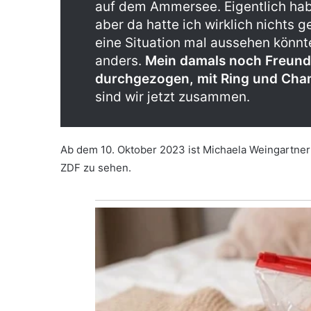
auf dem Ammersee. Eigentlich hab
aber da hatte ich wirklich nichts g
eine Situation mal aussehen könnt
anders.
Mein damals noch Freund 
durchgezogen, mit Ring und Cha
sind wir jetzt zusammen.
Ab dem 10. Oktober 2023 ist Michaela Weingartner
ZDF zu sehen.