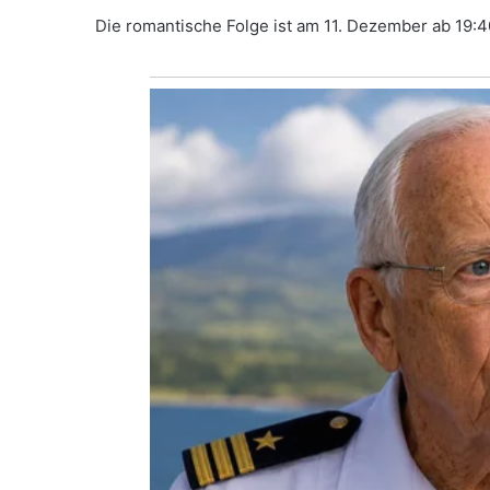
Die romantische Folge ist am 11. Dezember ab 19:4