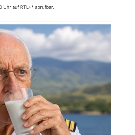
0 Uhr auf RTL+* abrufbar.