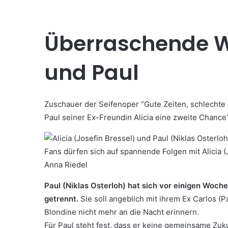
Überraschende W
und Paul
Zuschauer der Seifenoper “Gute Zeiten, schlechte 
Paul seiner Ex-Freundin Alicia eine zweite Chance
Fans dürfen sich auf spannende Folgen mit Alicia (J
Anna Riedel
Paul (Niklas Osterloh) hat sich vor einigen Woche
getrennt.
Sie soll angeblich mit ihrem Ex Carlos (
Blondine nicht mehr an die Nacht erinnern.
Für Paul steht fest, dass er keine gemeinsame Zukun