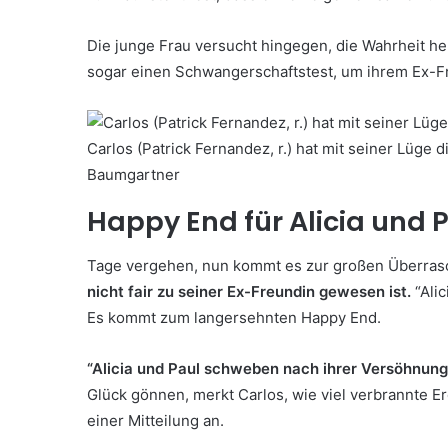
Die junge Frau versucht hingegen, die Wahrheit her
sogar einen Schwangerschaftstest, um ihrem Ex-Fr
Carlos (Patrick Fernandez, r.) hat mit seiner Lüge 
Baumgartner
Happy End für Alicia und 
Tage vergehen, nun kommt es zur großen Überra
nicht fair zu seiner Ex-Freundin gewesen ist.
“Alic
Es kommt zum langersehnten Happy End.
“Alicia und Paul schweben nach ihrer Versöhnung
Glück gönnen, merkt Carlos, wie viel verbrannte Er
einer Mitteilung an.