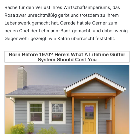
Rache für den Verlust ihres Wirtschaftsimperiums, das
Rosa zwar unrechtmäßig gerbt und trotzdem zu ihrem
Lebenswerk gemacht hat. Gerade hat sie Gerner zum
neuen Chef der Lehmann-Bank gemacht, und dabei wenig
Gegenwehr gezeigt, wie Katrin überrascht feststellt.