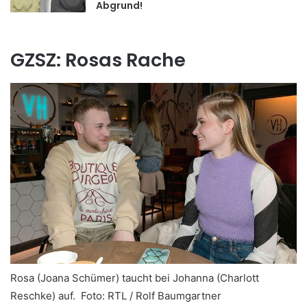
Abgrund!
GZSZ: Rosas Rache
Rosa (Joana Schümer) taucht bei Johanna (Charlott
Reschke) auf.
Foto: RTL / Rolf Baumgartner