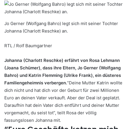
Jo Gerner (Wolfgang Bahro) legt sich mit seiner Tochter
Johanna (Charlott Reschke) an.
RTL / Rolf Baumgartner
Johanna (Charlott Reschke) erfährt von Rosa Lehmann
(Joana Schümer), dass ihre Eltern, Jo Gerner (Wolfgang
Bahro) und Katrin Flemming (Ulrike Frank), ein düsteres
Familiengeheimnis verbergen.
“Deine Mutter Katrin wollte
dich nicht und hat dich vor der Geburt für zwei Millionen
Euro an deinen Vater verkauft. Aber der Deal ist geplatzt.
Daraufhin hat dein Vater dich entführt und deiner Mutter
vorgemacht, du seist tot”, teilt Rosa der völlig
fassungslosen Johanna mit.