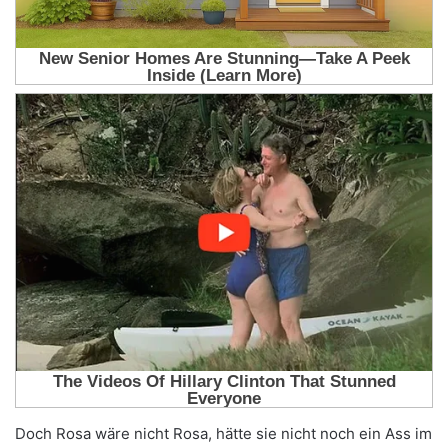
Doch Rosa wäre nicht Rosa, hätte sie nicht noch ein Ass im