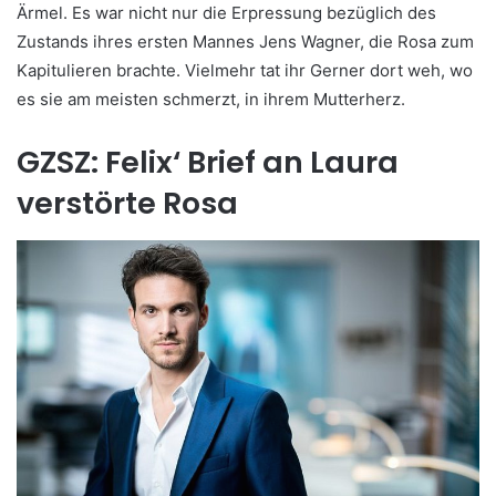
Ärmel. Es war nicht nur die Erpressung bezüglich des
Zustands ihres ersten Mannes Jens Wagner, die Rosa zum
Kapitulieren brachte. Vielmehr tat ihr Gerner dort weh, wo
es sie am meisten schmerzt, in ihrem Mutterherz.
GZSZ: Felix‘ Brief an Laura
verstörte Rosa