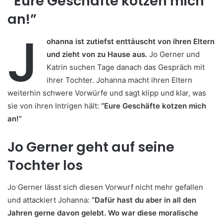
“Eure Geschäfte kotzen mich
an!”
J
ohanna ist zutiefst enttäuscht von ihren Eltern
und zieht von zu Hause aus.
Jo Gerner und
Katrin suchen Tage danach das Gespräch mit
ihrer Tochter. Johanna macht ihren Eltern
weiterhin schwere Vorwürfe und sagt klipp und klar, was
sie von ihren Intrigen hält:
“Eure Geschäfte kotzen mich
an!”
Jo Gerner geht auf seine
Tochter los
Jo Gerner lässt sich diesen Vorwurf nicht mehr gefallen
und attackiert Johanna:
“Dafür hast du aber in all den
Jahren gerne davon gelebt. Wo war diese moralische