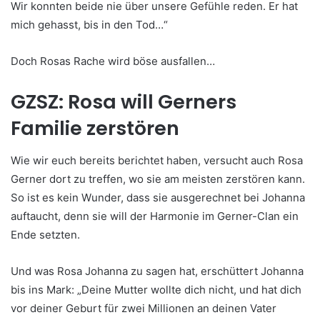
Wir konnten beide nie über unsere Gefühle reden. Er hat
mich gehasst, bis in den Tod…“
Doch Rosas Rache wird böse ausfallen…
GZSZ: Rosa will Gerners
Familie zerstören
Wie wir euch bereits berichtet haben, versucht auch Rosa
Gerner dort zu treffen, wo sie am meisten zerstören kann.
So ist es kein Wunder, dass sie ausgerechnet bei Johanna
auftaucht, denn sie will der Harmonie im Gerner-Clan ein
Ende setzten.
Und was Rosa Johanna zu sagen hat, erschüttert Johanna
bis ins Mark: „Deine Mutter wollte dich nicht, und hat dich
vor deiner Geburt für zwei Millionen an deinen Vater