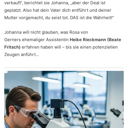
verkauft“, berichtet sie Johanna, „aber der Deal ist
geplatzt. Also hat dein Vater dich entführt und deiner
Mutter vorgemacht, du seist tot. DAS ist die Wahrheit!“
Johanna will nicht glauben, was Rosa von
Gerners ehemaliger Assistentin
Heike Rieckmann (Beate
Fritsch)
erfahren haben will – bis sie einen potenziellen
Zeugen anführt…