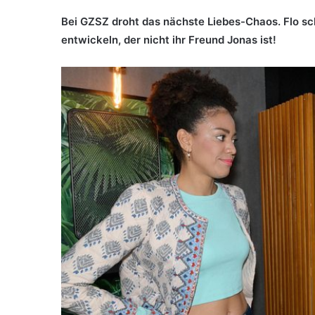
Bei GZSZ droht das nächste Liebes-Chaos. Flo sc
entwickeln, der nicht ihr Freund Jonas ist!