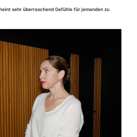
heint sehr überraschend Gefühle für jemanden zu