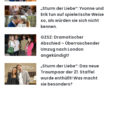
„Sturm der Liebe“: Yvonne und
Erik tun auf spielerische Weise
so, als würden sie sich nicht
kennen.
GZSZ: Dramatischer
Abschied – Überraschender
Umzug nach London
angekündigt!
„Sturm der Liebe“: Das neue
Traumpaar der 21. Staffel
wurde enthüllt! Was macht
sie besonders?