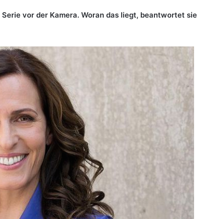
e Serie vor der Kamera. Woran das liegt, beantwortet sie