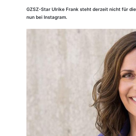
GZSZ-Star Ulrike Frank steht derzeit nicht für di
nun bei Instagram.