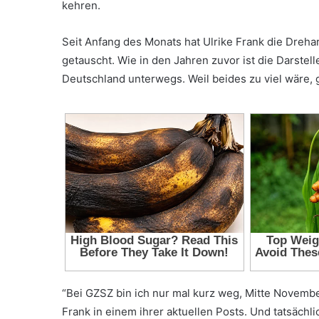
kehren.
Seit Anfang des Monats hat Ulrike Frank die Dreh
getauscht. Wie in den Jahren zuvor ist die Darstel
Deutschland unterwegs. Weil beides zu viel wäre,
“Bei GZSZ bin ich nur mal kurz weg, Mitte November
Frank in einem ihrer aktuellen Posts. Und tatsäch