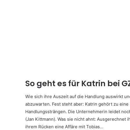
So geht es für Katrin bei G
Wie sich ihre Auszeit auf die Handlung auswirkt und
abzuwarten. Fest steht aber: Katrin gehört zu eine
Handlungssträngen. Die Unternehmerin leidet noc
(Jan Kittmann). Was sie nicht ahnt: Ausgerechnet 
ihrem Rücken eine Affäre mit Tobias…