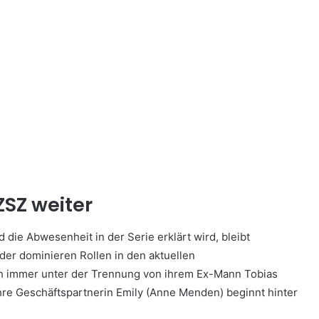
ZSZ weiter
 die Abwesenheit in der Serie erklärt wird, bleibt
 der dominieren Rollen in den aktuellen
h immer unter der Trennung von ihrem Ex-Mann Tobias
ihre Geschäftspartnerin Emily (Anne Menden) beginnt hinter