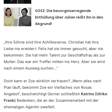
GZSZ: Die besorgniserregende
Enthüllung über Julian reißt ihn in den
Abgrund!
„Ihre Söhne sind ihre Achillesverse. Christian hat ihre
Liebe nie erwidert. Felix hat sie immer gesucht, aber nie
bekommen. Sie hat mehr Talent zur Geschäftsfrau als zur
Mutter. Das war ein Treffer mitten ins Herz. Aber sie wird
nach einem Ausweg suchen…“
Doch kann er Zoe wirklich vertrauen? „Wenn alles nach
Plan läuft, bekommt Zoe ein Vielfaches von Rosas
Angebot“, beschwichtigt Gerner schließlich
Katrins (Ulrike
Frank)
Bedenken, die an der Zusammenarbeit mit der
ehemaligen Agentin zweifelt.