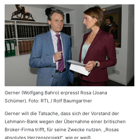
Gerner (Wolfgang Bahro) erpresst Rosa (Joana
Schümer).
Foto: RTL / Rolf Baumgartner
Gerner will die Tatsache, dass sich der Vorstand der
Lehmann-Bank wegen der Übernahme einer britischen
Broker-Firma trifft, für seine Zwecke nutzen. „Rosas
absolutes Herzensprojekt“, wie er weiß.