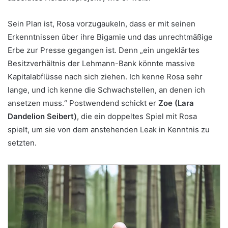
Sein Plan ist, Rosa vorzugaukeln, dass er mit seinen
Erkenntnissen über ihre Bigamie und das unrechtmäßige
Erbe zur Presse gegangen ist. Denn „ein ungeklärtes
Besitzverhältnis der Lehmann-Bank könnte massive
Kapitalabflüsse nach sich ziehen. Ich kenne Rosa sehr
lange, und ich kenne die Schwachstellen, an denen ich
ansetzen muss.“ Postwendend schickt er
Zoe (Lara
Dandelion Seibert)
, die ein doppeltes Spiel mit Rosa
spielt, um sie von dem anstehenden Leak in Kenntnis zu
setzten.