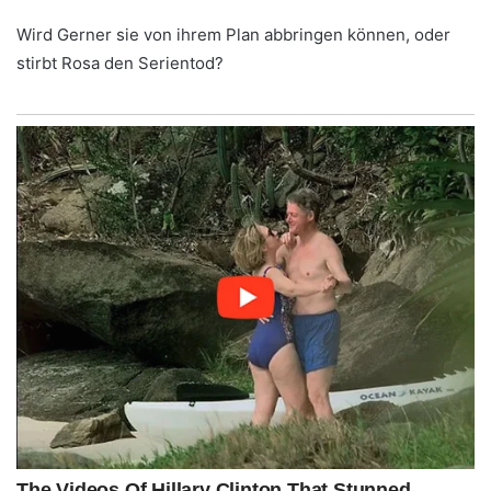
Wird Gerner sie von ihrem Plan abbringen können, oder
stirbt Rosa den Serientod?