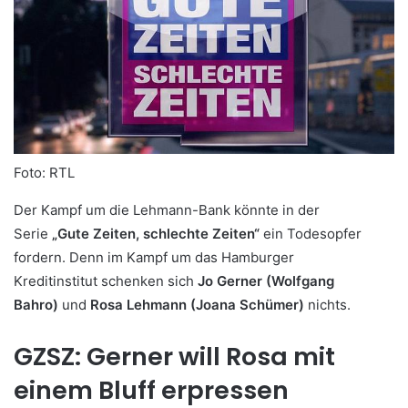
Foto: RTL
Der Kampf um die Lehmann-Bank könnte in der
Serie
„Gute Zeiten, schlechte Zeiten“
ein Todesopfer
fordern. Denn im Kampf um das Hamburger
Kreditinstitut schenken sich
Jo Gerner (Wolfgang
Bahro)
und
Rosa Lehmann (Joana Schümer)
nichts.
GZSZ: Gerner will Rosa mit
einem Bluff erpressen