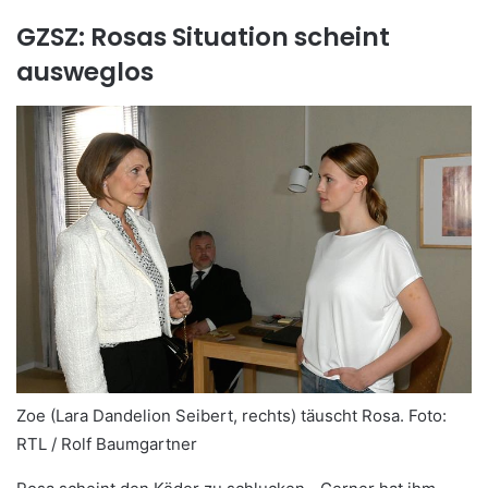
GZSZ: Rosas Situation scheint
ausweglos
Zoe (Lara Dandelion Seibert, rechts) täuscht Rosa.
Foto:
RTL / Rolf Baumgartner