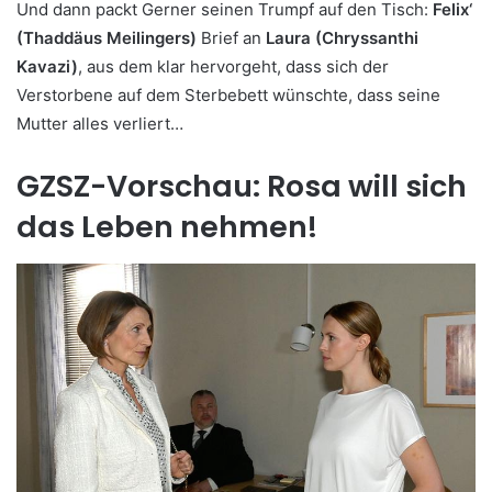
Und dann packt Gerner seinen Trumpf auf den Tisch:
Felix‘
(Thaddäus Meilingers)
Brief an
Laura (Chryssanthi
Kavazi)
, aus dem klar hervorgeht, dass sich der
Verstorbene auf dem Sterbebett wünschte, dass seine
Mutter alles verliert…
GZSZ-Vorschau: Rosa will sich
das Leben nehmen!