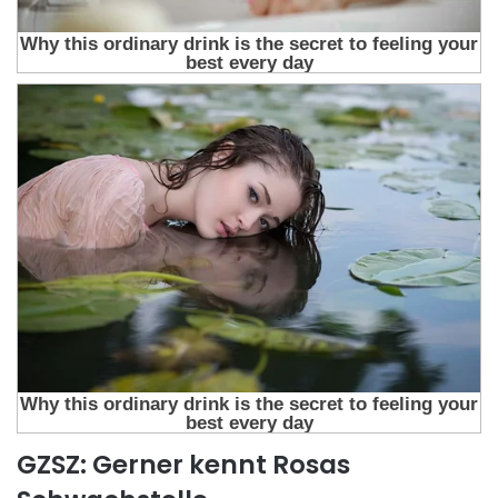
GZSZ: Gerner kennt Rosas