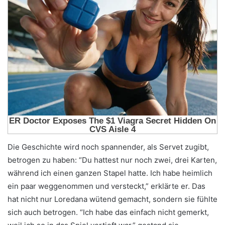
Die Geschichte wird noch spannender, als Servet zugibt,
betrogen zu haben: “Du hattest nur noch zwei, drei Karten,
während ich einen ganzen Stapel hatte. Ich habe heimlich
ein paar weggenommen und versteckt,” erklärte er. Das
hat nicht nur Loredana wütend gemacht, sondern sie fühlte
sich auch betrogen. “Ich habe das einfach nicht gemerkt,