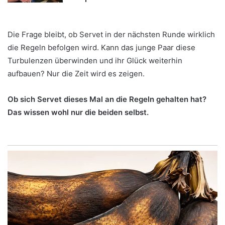
Die Frage bleibt, ob Servet in der nächsten Runde wirklich
die Regeln befolgen wird. Kann das junge Paar diese
Turbulenzen überwinden und ihr Glück weiterhin
aufbauen? Nur die Zeit wird es zeigen.
Ob sich Servet dieses Mal an die Regeln gehalten hat?
Das wissen wohl nur die beiden selbst.