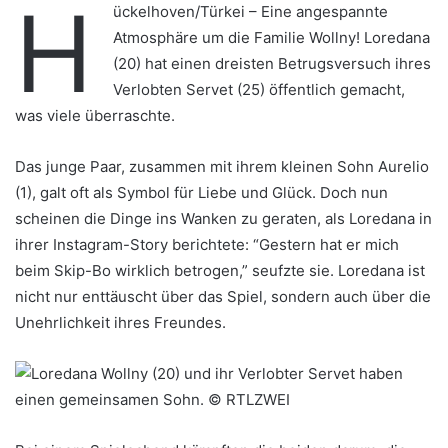
H
ückelhoven/Türkei – Eine angespannte
Atmosphäre um die Familie Wollny! Loredana
(20) hat einen dreisten Betrugsversuch ihres
Verlobten Servet (25) öffentlich gemacht,
was viele überraschte.
Das junge Paar, zusammen mit ihrem kleinen Sohn Aurelio
(1), galt oft als Symbol für Liebe und Glück. Doch nun
scheinen die Dinge ins Wanken zu geraten, als Loredana in
ihrer Instagram-Story berichtete: “Gestern hat er mich
beim Skip-Bo wirklich betrogen,” seufzte sie. Loredana ist
nicht nur enttäuscht über das Spiel, sondern auch über die
Unehrlichkeit ihres Freundes.