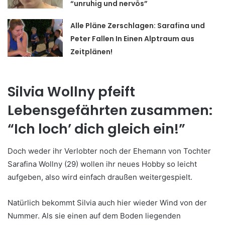
“unruhig und nervös”
Alle Pläne Zerschlagen: Sarafina und
Peter Fallen In Einen Alptraum aus
Zeitplänen!
Silvia Wollny pfeift
Lebensgefährten zusammen:
“Ich loch’ dich gleich ein!”
Doch weder ihr Verlobter noch der Ehemann von Tochter
Sarafina Wollny (29) wollen ihr neues Hobby so leicht
aufgeben, also wird einfach draußen weitergespielt.
Natürlich bekommt Silvia auch hier wieder Wind von der
Nummer. Als sie einen auf dem Boden liegenden