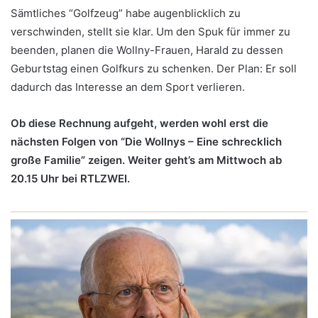
Sämtliches “Golfzeug” habe augenblicklich zu
verschwinden, stellt sie klar. Um den Spuk für immer zu
beenden, planen die Wollny-Frauen, Harald zu dessen
Geburtstag einen Golfkurs zu schenken. Der Plan: Er soll
dadurch das Interesse an dem Sport verlieren.
Ob diese Rechnung aufgeht, werden wohl erst die
nächsten Folgen von “Die Wollnys – Eine schrecklich
große Familie” zeigen. Weiter geht’s am Mittwoch ab
20.15 Uhr bei RTLZWEI.