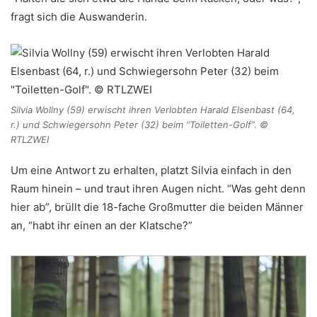
fragt sich die Auswanderin.
Silvia Wollny (59) erwischt ihren Verlobten Harald Elsenbast (64,
r.) und Schwiegersohn Peter (32) beim “Toiletten-Golf”. ©
RTLZWEI
Um eine Antwort zu erhalten, platzt Silvia einfach in den
Raum hinein – und traut ihren Augen nicht. “Was geht denn
hier ab”, brüllt die 18-fache Großmutter die beiden Männer
an, “habt ihr einen an der Klatsche?”