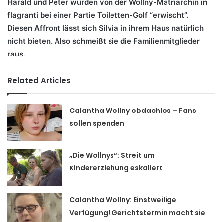
Harald und Peter wurden von der Wollny-Matriarchin in
flagranti bei einer Partie Toiletten-Golf “erwischt”.
Diesen Affront lässt sich Silvia in ihrem Haus natürlich
nicht bieten. Also schmeißt sie die Familienmitglieder
raus.
Related Articles
Calantha Wollny obdachlos – Fans
sollen spenden
„Die Wollnys“: Streit um
Kindererziehung eskaliert
Calantha Wollny: Einstweilige
Verfügung! Gerichtstermin macht sie