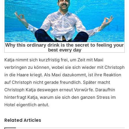
Katja nimmt sich kurzfristig frei, um Zeit mit Maxi
verbringen zu können, wobei sie sich wieder mit Christoph
in die Haare kriegt. Als Maxi dazukommt, ist ihre Reaktion
auf Christoph nicht gerade freundlich. Später macht
Christoph Katja deswegen erneut Vorwürfe. Daraufhin
hinterfragt Katja, warum sie sich den ganzen Stress im
Hotel eigentlich antut.
Related Articles