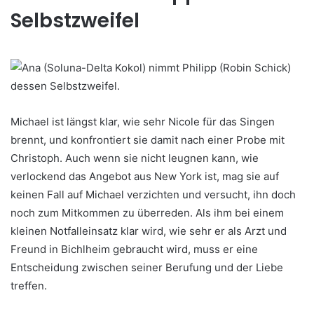
Selbstzweifel
Michael ist längst klar, wie sehr Nicole für das Singen
brennt, und konfrontiert sie damit nach einer Probe mit
Christoph. Auch wenn sie nicht leugnen kann, wie
verlockend das Angebot aus New York ist, mag sie auf
keinen Fall auf Michael verzichten und versucht, ihn doch
noch zum Mitkommen zu überreden. Als ihm bei einem
kleinen Notfalleinsatz klar wird, wie sehr er als Arzt und
Freund in Bichlheim gebraucht wird, muss er eine
Entscheidung zwischen seiner Berufung und der Liebe
treffen.