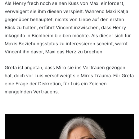
Als Henry frech noch seinen Kuss von Maxi einfordert,
verweigert sie ihm diesen verspielt. Während Maxi Katja
gegenüber behauptet, nichts von Liebe auf den ersten
Blick zu halten, erfährt Vincent inzwischen, dass Henry
inkognito in Bichlheim bleiben möchte. Als dieser sich für
Maxis Beziehungsstatus zu interessieren scheint, warnt
Vincent ihn davor, Maxi das Herz zu brechen.
Greta ist angetan, dass Miro sie ins Vertrauen gezogen
hat, doch vor Luis verschweigt sie Miros Trauma. Für Greta
eine Frage der Diskretion, für Luis ein Zeichen
mangelnden Vertrauens.