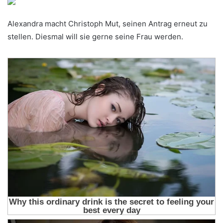
Alexandra macht Christoph Mut, seinen Antrag erneut zu
stellen. Diesmal will sie gerne seine Frau werden.