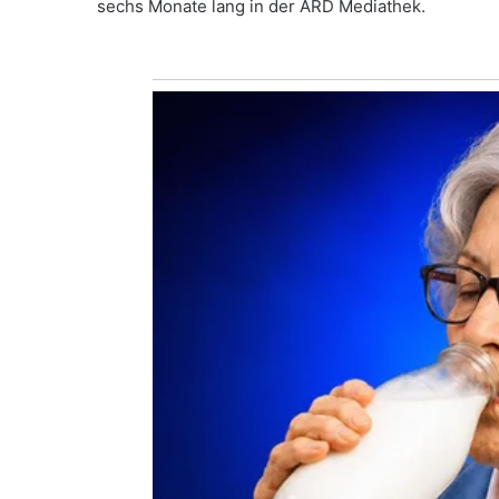
sechs Monate lang in der ARD Mediathek.