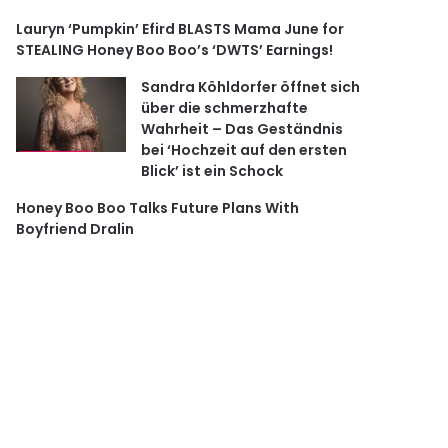
Lauryn ‘Pumpkin’ Efird BLASTS Mama June for
STEALING Honey Boo Boo’s ‘DWTS’ Earnings!
Sandra Köhldorfer öffnet sich
über die schmerzhafte
Wahrheit – Das Geständnis
bei ‘Hochzeit auf den ersten
Blick’ ist ein Schock
Honey Boo Boo Talks Future Plans With
Boyfriend Dralin