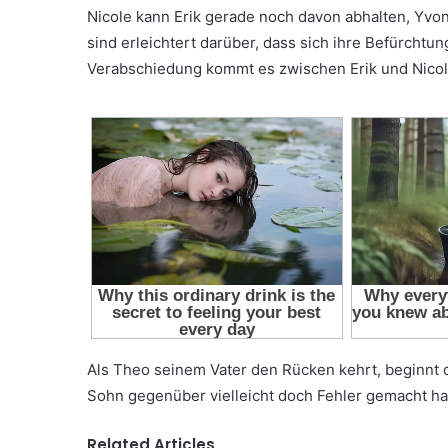
Nicole kann Erik gerade noch davon abhalten, Yvon
sind erleichtert darüber, dass sich ihre Befürchtu
Verabschiedung kommt es zwischen Erik und Nicol
Als Theo seinem Vater den Rücken kehrt, beginnt 
Sohn gegenüber vielleicht doch Fehler gemacht ha
Related Articles