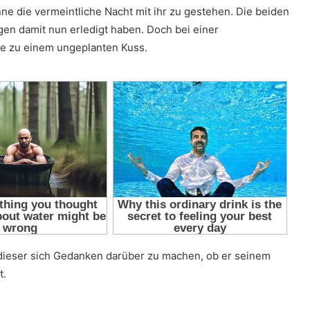
ne die vermeintliche Nacht mit ihr zu gestehen. Die beiden
ngen damit nun erledigt haben. Doch bei einer
e zu einem ungeplanten Kuss.
dieser sich Gedanken darüber zu machen, ob er seinem
t.