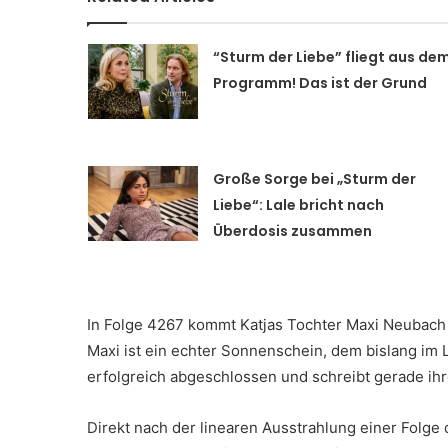
“Sturm der Liebe” fliegt aus de
Programm! Das ist der Grund
Große Sorge bei „Sturm der
Liebe“: Lale bricht nach
Überdosis zusammen
In Folge 4267 kommt Katjas Tochter Maxi Neubach 
Maxi ist ein echter Sonnenschein, dem bislang im L
erfolgreich abgeschlossen und schreibt gerade ihr
Direkt nach der linearen Ausstrahlung einer Folge 