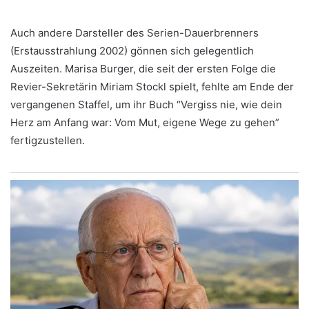
Auch andere Darsteller des Serien-Dauerbrenners
(Erstausstrahlung 2002) gönnen sich gelegentlich
Auszeiten. Marisa Burger, die seit der ersten Folge die
Revier-Sekretärin Miriam Stockl spielt, fehlte am Ende der
vergangenen Staffel, um ihr Buch “Vergiss nie, wie dein
Herz am Anfang war: Vom Mut, eigene Wege zu gehen”
fertigzustellen.