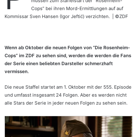
müssen zum Staffelstart der “Rosenheim-
Cops” bei ihren Mord-Ermittlungen auf auf
Kommissar Sven Hansen (Igor Jeftić) verzichten. | ©ZDF
Wenn ab Oktober die neuen Folgen von “Die Rosenheim-
Cops” im ZDF zu sehen sind, werden die werden die Fans
der Serie einen beliebten Darsteller schmerzhaft
vermissen.
Die neue Staffel startet am 1. Oktober mit der 555. Episode
und umfasst insgesamt 24 Folgen. Aber es werden nicht
alle Stars der Serie in jeder neuen Folgen zu sehen sein.