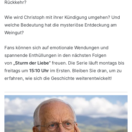
Rückkehr?
Wie wird Christoph mit ihrer Kündigung umgehen? Und
welche Bedeutung hat die mysteriöse Entdeckung am
Weingut?
Fans können sich auf emotionale Wendungen und
spannende Enthüllungen in den nächsten Folgen
von
„Sturm der Liebe“
freuen. Die Serie läuft montags bis
freitags um
15:10 Uhr
im Ersten. Bleiben Sie dran, um zu
erfahren, wie sich die Geschichte weiterentwickelt!