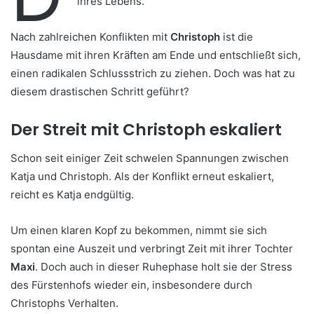
ihres Lebens.
Nach zahlreichen Konflikten mit
Christoph
ist die
Hausdame mit ihren Kräften am Ende und entschließt sich,
einen radikalen Schlussstrich zu ziehen. Doch was hat zu
diesem drastischen Schritt geführt?
Der Streit mit Christoph eskaliert
Schon seit einiger Zeit schwelen Spannungen zwischen
Katja und Christoph. Als der Konflikt erneut eskaliert,
reicht es Katja endgültig.
Um einen klaren Kopf zu bekommen, nimmt sie sich
spontan eine Auszeit und verbringt Zeit mit ihrer Tochter
Maxi
. Doch auch in dieser Ruhephase holt sie der Stress
des Fürstenhofs wieder ein, insbesondere durch
Christophs Verhalten.