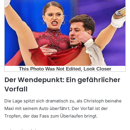
Der Wendepunkt: Ein gefährlicher
Vorfall
Die Lage spitzt sich dramatisch zu, als Christoph beinahe
Maxi mit seinem Auto überfährt. Der Vorfall ist der
Tropfen, der das Fass zum Überlaufen bringt.