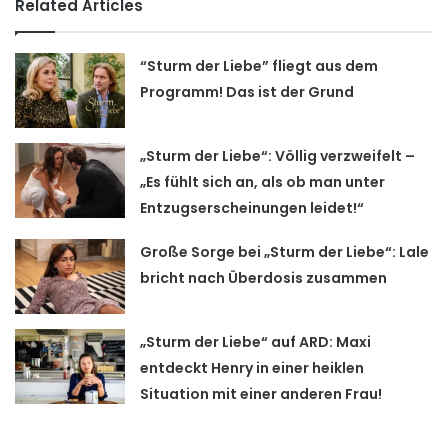
Related Articles
“Sturm der Liebe” fliegt aus dem
Programm! Das ist der Grund
„Sturm der Liebe“: Völlig verzweifelt –
„Es fühlt sich an, als ob man unter
Entzugserscheinungen leidet!“
Große Sorge bei „Sturm der Liebe“: Lale
bricht nach Überdosis zusammen
„Sturm der Liebe“ auf ARD: Maxi
entdeckt Henry in einer heiklen
Situation mit einer anderen Frau!