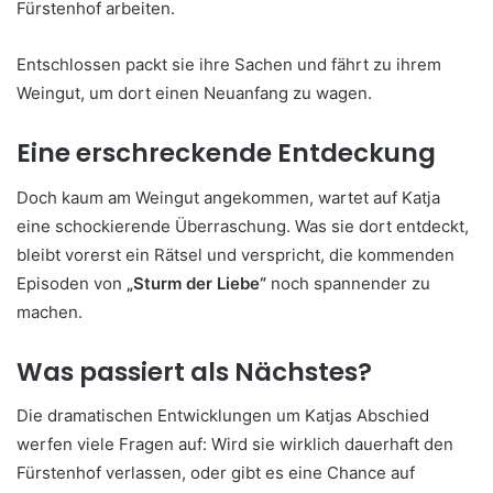
Fürstenhof arbeiten.
Entschlossen packt sie ihre Sachen und fährt zu ihrem
Weingut, um dort einen Neuanfang zu wagen.
Eine erschreckende Entdeckung
Doch kaum am Weingut angekommen, wartet auf Katja
eine schockierende Überraschung. Was sie dort entdeckt,
bleibt vorerst ein Rätsel und verspricht, die kommenden
Episoden von
„Sturm der Liebe“
noch spannender zu
machen.
Was passiert als Nächstes?
Die dramatischen Entwicklungen um Katjas Abschied
werfen viele Fragen auf: Wird sie wirklich dauerhaft den
Fürstenhof verlassen, oder gibt es eine Chance auf