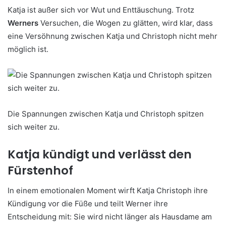
Katja ist außer sich vor Wut und Enttäuschung. Trotz
Werners
Versuchen, die Wogen zu glätten, wird klar, dass
eine Versöhnung zwischen Katja und Christoph nicht mehr
möglich ist.
Die Spannungen zwischen Katja und Christoph spitzen
sich weiter zu.
Katja kündigt und verlässt den
Fürstenhof
In einem emotionalen Moment wirft Katja Christoph ihre
Kündigung vor die Füße und teilt Werner ihre
Entscheidung mit: Sie wird nicht länger als Hausdame am