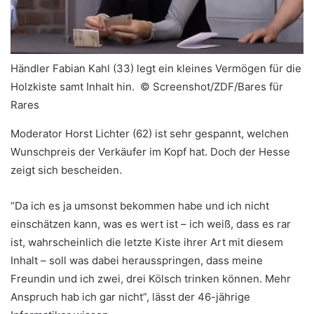
Händler Fabian Kahl (33) legt ein kleines Vermögen für die
Holzkiste samt Inhalt hin. ©
Screenshot/ZDF/Bares für
Rares
Moderator Horst Lichter (62) ist sehr gespannt, welchen
Wunschpreis der Verkäufer im Kopf hat. Doch der Hesse
zeigt sich bescheiden.
“Da ich es ja umsonst bekommen habe und ich nicht
einschätzen kann, was es wert ist – ich weiß, dass es rar
ist, wahrscheinlich die letzte Kiste ihrer Art mit diesem
Inhalt – soll was dabei herausspringen, dass meine
Freundin und ich zwei, drei Kölsch trinken können. Mehr
Anspruch hab ich gar nicht”, lässt der 46-jährige