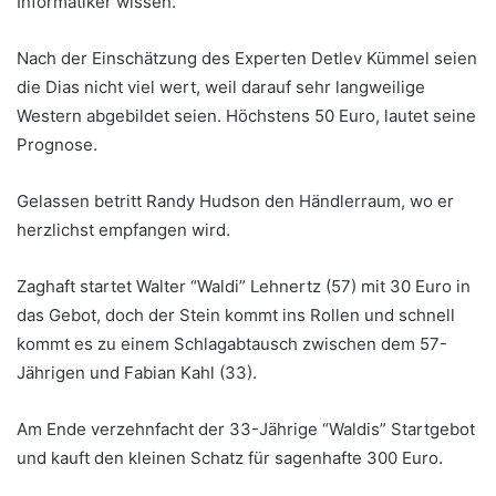
Informatiker wissen.
Nach der Einschätzung des Experten Detlev Kümmel seien
die Dias nicht viel wert, weil darauf sehr langweilige
Western abgebildet seien. Höchstens 50 Euro, lautet seine
Prognose.
Gelassen betritt Randy Hudson den Händlerraum, wo er
herzlichst empfangen wird.
Zaghaft startet Walter “Waldi” Lehnertz (57) mit 30 Euro in
das Gebot, doch der Stein kommt ins Rollen und schnell
kommt es zu einem Schlagabtausch zwischen dem 57-
Jährigen und Fabian Kahl (33).
Am Ende verzehnfacht der 33-Jährige “Waldis” Startgebot
und kauft den kleinen Schatz für sagenhafte 300 Euro.