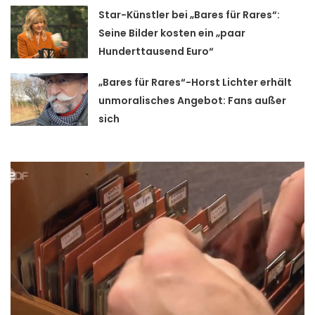
Star-Künstler bei „Bares für Rares“:
Seine Bilder kosten ein „paar
Hunderttausend Euro“
„Bares für Rares“-Horst Lichter erhält
unmoralisches Angebot: Fans außer
sich