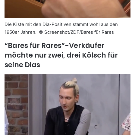
Die Kiste mit den Dia-Positiven stammt wohl aus den
1950er Jahren. ©
Screenshot/ZDF/Bares für Rares
“Bares für Rares”-Verkäufer
möchte nur zwei, drei Kölsch für
seine Dias