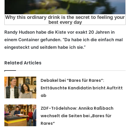
Randy Hudson habe die Kiste vor exakt 20 Jahren in
einem Container gefunden. “Da habe ich die einfach mal
eingesteckt und seitdem habe ich sie.”
Related Articles
Debakel bei “Bares für Rares”:
Enttäuschte Kandidatin bricht Auftritt
ab
ZDF-Trödelshow: Annika Raßbach
wechselt die Seiten bei „Bares für
Rares“