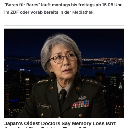
“Bares für Rares” läuft montags bis freitags ab 15.05 Uhr
im ZDF oder vorab bereits in der
Mediathek
.