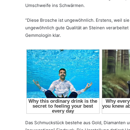
Umschweife ins Schwärmen.
“Diese Brosche ist ungewöhnlich. Erstens, weil sie
ungewöhnlich gute Qualität an Steinen verarbeitet ist
Gemmologin klar.
Das Schmuckstück bestehe aus Gold, Diamanten u