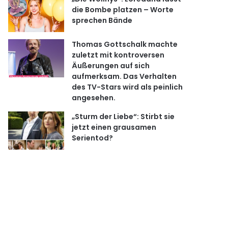
die Bombe platzen – Worte
sprechen Bände
Thomas Gottschalk machte
zuletzt mit kontroversen
Äußerungen auf sich
aufmerksam. Das Verhalten
des TV-Stars wird als peinlich
angesehen.
„Sturm der Liebe“: Stirbt sie
jetzt einen grausamen
Serientod?