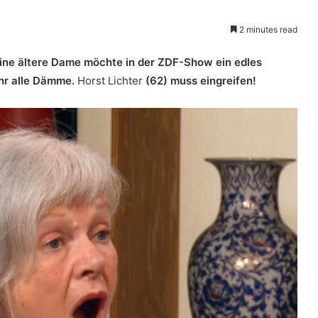
2 minutes read
Eine ältere Dame möchte in der ZDF-Show ein edles
ihr alle Dämme.
Horst Lichter
(62) muss eingreifen!