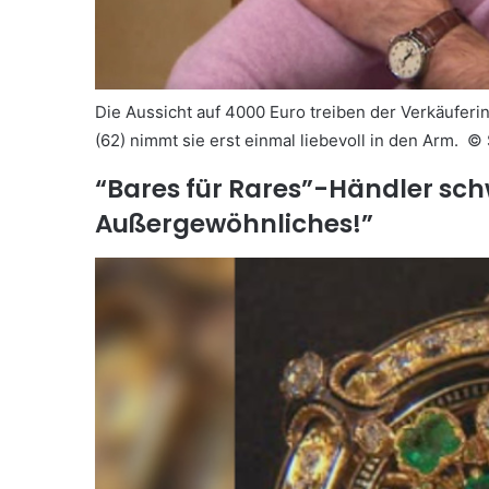
Die Aussicht auf 4000 Euro treiben der Verkäuferi
(62) nimmt sie erst einmal liebevoll in den Arm. ©
“Bares für Rares”-Händler sch
Außergewöhnliches!”