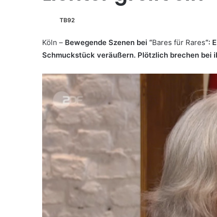
TB92
Köln –
Bewegende Szenen bei “
Bares für Rares
“: 
Schmuckstück veräußern. Plötzlich brechen bei 