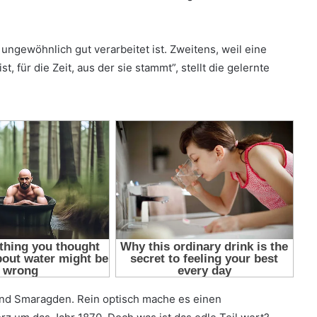
 ungewöhnlich gut verarbeitet ist. Zweitens, weil eine
, für die Zeit, aus der sie stammt”, stellt die gelernte
nd Smaragden. Rein optisch mache es einen