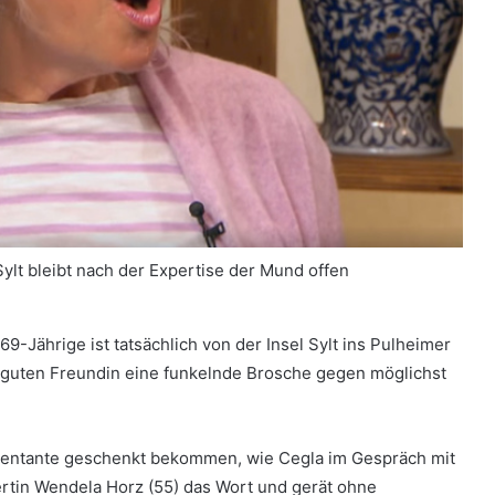
Sylt bleibt nach der Expertise der Mund offen
69-Jährige ist tatsächlich von der Insel Sylt ins Pulheimer
 guten Freundin eine funkelnde Brosche gegen möglichst
atentante geschenkt bekommen, wie Cegla im Gespräch mit
ertin Wendela Horz (55) das Wort und gerät ohne