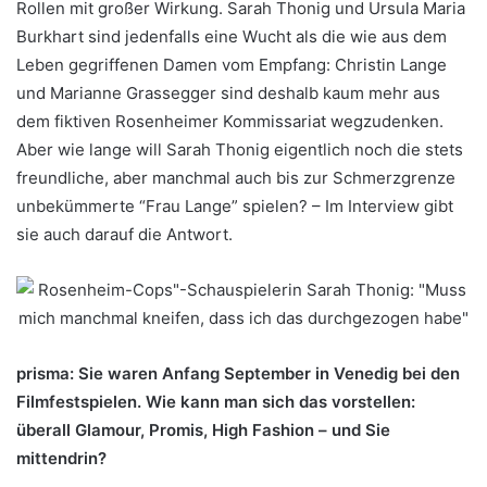
Rollen mit großer Wirkung. Sarah Thonig und Ursula Maria
Burkhart sind jedenfalls eine Wucht als die wie aus dem
Leben gegriffenen Damen vom Empfang: Christin Lange
und Marianne Grassegger sind deshalb kaum mehr aus
dem fiktiven Rosenheimer Kommissariat wegzudenken.
Aber wie lange will Sarah Thonig eigentlich noch die stets
freundliche, aber manchmal auch bis zur Schmerzgrenze
unbekümmerte “Frau Lange” spielen? – Im Interview gibt
sie auch darauf die Antwort.
prisma: Sie waren Anfang September in Venedig bei den
Filmfestspielen. Wie kann man sich das vorstellen:
überall Glamour, Promis, High Fashion – und Sie
mittendrin?