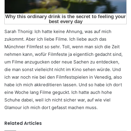
Sarah Thonig: Ich hatte keine Ahnung, was auf mich
zukommt. Aber ich liebe Filme. Ich liebe auch das
Münchner Filmfest so sehr. Toll, wenn man sich die Zeit
nehmen kann, wofür Filmfeste ja eigentlich gedacht sind,
um Filme anzugucken oder neue Sachen zu entdecken,
die man sonst vielleicht nicht im Kino sehen würde. Und
ich war noch nie bei den Filmfestspielen in Venedig, also
habe ich mich akkreditieren lassen. Und so habe ich dort
eine Woche lang Filme geguckt. Ich hatte auch hohe
Schuhe dabei, weil ich nicht sicher war, auf wie viel
Glamour ich mich dort gefasst machen muss.
Related Articles