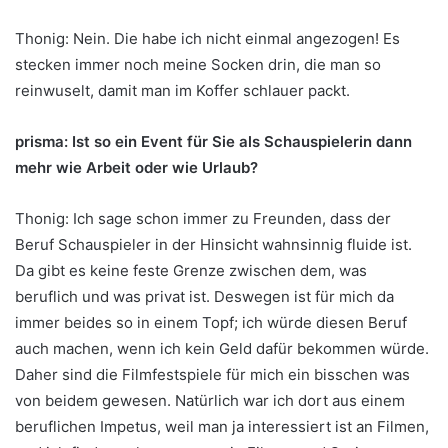
Thonig: Nein. Die habe ich nicht einmal angezogen! Es
stecken immer noch meine Socken drin, die man so
reinwuselt, damit man im Koffer schlauer packt.
prisma: Ist so ein Event für Sie als Schauspielerin dann
mehr wie Arbeit oder wie Urlaub?
Thonig: Ich sage schon immer zu Freunden, dass der
Beruf Schauspieler in der Hinsicht wahnsinnig fluide ist.
Da gibt es keine feste Grenze zwischen dem, was
beruflich und was privat ist. Deswegen ist für mich da
immer beides so in einem Topf; ich würde diesen Beruf
auch machen, wenn ich kein Geld dafür bekommen würde.
Daher sind die Filmfestspiele für mich ein bisschen was
von beidem gewesen. Natürlich war ich dort aus einem
beruflichen Impetus, weil man ja interessiert ist an Filmen,