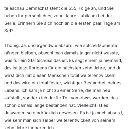
teleschau Demnächst steht die 555. Folge an, und Sie
haben Ihr persönliches, zehn Jahre-Jubiläum bei der
Serie. Erinnern Sie sich noch an die ersten paar Tage am
Set?
Thonig: Ja, und irgendwie absurd, wie solche Momente
hängen bleiben, obwohl man damals ja gar nicht wusste,
was für ein Startschuss das ist. Es sagt einem ja niemand,
das ist jetzt übrigens für die nächsten zehn Jahre, und du
wirst dich mit diesen Menschen total weiterentwickeln,
und das wird ein total fester, wichtiger Bestandteil deines
Lebens. Ich kam ja nicht zu einer Serie, die man neu
aufstellt, sondern ich durfte Teil von etwas werden, das
schon damals lange bestanden hat. Vielleicht ist es
deswegen so eindrücklich gewesen. Es ist ja auch absurd,
wie sehr man sich selber weiterentwickelt von seinem
zehn Jahre jüngeren Ich.