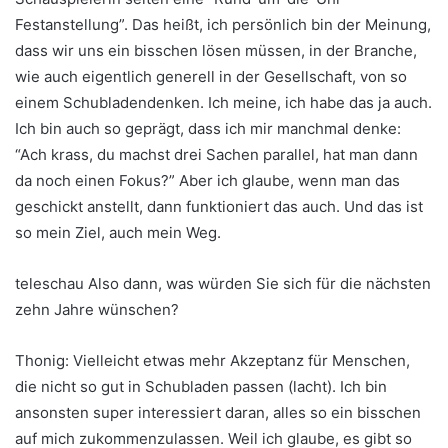
Festanstellung”. Das heißt, ich persönlich bin der Meinung,
dass wir uns ein bisschen lösen müssen, in der Branche,
wie auch eigentlich generell in der Gesellschaft, von so
einem Schubladendenken. Ich meine, ich habe das ja auch.
Ich bin auch so geprägt, dass ich mir manchmal denke:
“Ach krass, du machst drei Sachen parallel, hat man dann
da noch einen Fokus?” Aber ich glaube, wenn man das
geschickt anstellt, dann funktioniert das auch. Und das ist
so mein Ziel, auch mein Weg.
teleschau Also dann, was würden Sie sich für die nächsten
zehn Jahre wünschen?
Thonig: Vielleicht etwas mehr Akzeptanz für Menschen,
die nicht so gut in Schubladen passen (lacht). Ich bin
ansonsten super interessiert daran, alles so ein bisschen
auf mich zukommenzulassen. Weil ich glaube, es gibt so