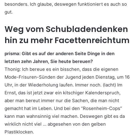
besonders. Ich glaube, deswegen funktioniert es auch so
gut.
Weg vom Schubladendenken
hin zu mehr Facettenreichtum
prisma: Gibt es auf der anderen Seite Dinge in den
letzten zehn Jahren, Sie heute bereuen?
Thonig: Ich bereue es ein bisschen, dass die eigenen
Mode-Frisuren-Sünden der Jugend jeden Dienstag, um 16
Uhr, in der Wiederholung laufen. Immer noch. (lacht) Im
Ernst, das ist jetzt zwar ein kitschiger Kalenderspruch,
aber man bereut immer nur die Sachen, die man nicht
gemacht hat im Leben. Und bei den “Rosenheim-Cops”
kann man wahnsinnig viel machen. Deswegen gibt es da
wirklich nicht viel … abgesehen von den gelben
Plastiklocken.