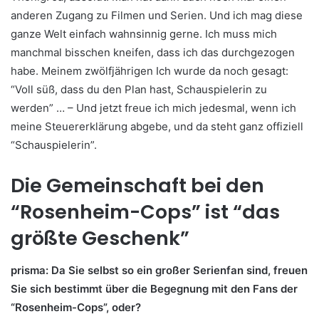
anderen Zugang zu Filmen und Serien. Und ich mag diese
ganze Welt einfach wahnsinnig gerne. Ich muss mich
manchmal bisschen kneifen, dass ich das durchgezogen
habe. Meinem zwölfjährigen Ich wurde da noch gesagt:
“Voll süß, dass du den Plan hast, Schauspielerin zu
werden” … – Und jetzt freue ich mich jedesmal, wenn ich
meine Steuererklärung abgebe, und da steht ganz offiziell
“Schauspielerin”.
Die Gemeinschaft bei den
“Rosenheim-Cops” ist “das
größte Geschenk”
prisma: Da Sie selbst so ein großer Serienfan sind, freuen
Sie sich bestimmt über die Begegnung mit den Fans der
“Rosenheim-Cops”, oder?