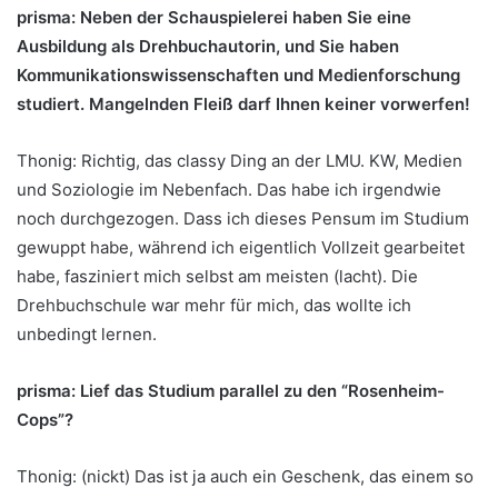
prisma: Neben der Schauspielerei haben Sie eine
Ausbildung als Drehbuchautorin, und Sie haben
Kommunikationswissenschaften und Medienforschung
studiert. Mangelnden Fleiß darf Ihnen keiner vorwerfen!
Thonig: Richtig, das classy Ding an der LMU. KW, Medien
und Soziologie im Nebenfach. Das habe ich irgendwie
noch durchgezogen. Dass ich dieses Pensum im Studium
gewuppt habe, während ich eigentlich Vollzeit gearbeitet
habe, fasziniert mich selbst am meisten (lacht). Die
Drehbuchschule war mehr für mich, das wollte ich
unbedingt lernen.
prisma: Lief das Studium parallel zu den “Rosenheim-
Cops”?
Thonig: (nickt) Das ist ja auch ein Geschenk, das einem so