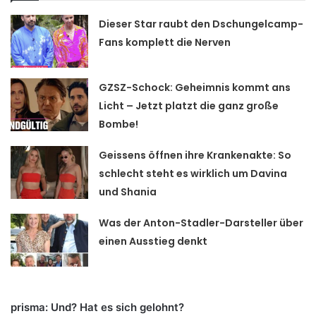
Dieser Star raubt den Dschungelcamp-
Fans komplett die Nerven
GZSZ-Schock: Geheimnis kommt ans
Licht – Jetzt platzt die ganz große
Bombe!
Geissens öffnen ihre Krankenakte: So
schlecht steht es wirklich um Davina
und Shania
Was der Anton-Stadler-Darsteller über
einen Ausstieg denkt
prisma: Und? Hat es sich gelohnt?