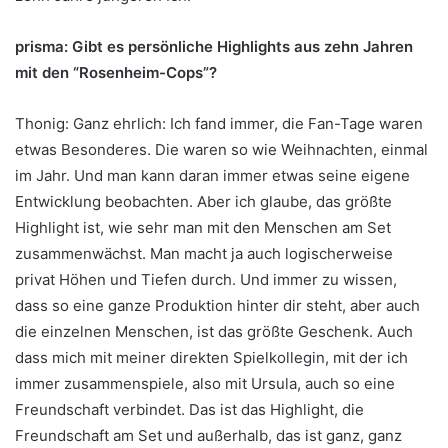
prisma: Gibt es persönliche Highlights aus zehn Jahren
mit den “Rosenheim-Cops”?
Thonig: Ganz ehrlich: Ich fand immer, die Fan-Tage waren
etwas Besonderes. Die waren so wie Weihnachten, einmal
im Jahr. Und man kann daran immer etwas seine eigene
Entwicklung beobachten. Aber ich glaube, das größte
Highlight ist, wie sehr man mit den Menschen am Set
zusammenwächst. Man macht ja auch logischerweise
privat Höhen und Tiefen durch. Und immer zu wissen,
dass so eine ganze Produktion hinter dir steht, aber auch
die einzelnen Menschen, ist das größte Geschenk. Auch
dass mich mit meiner direkten Spielkollegin, mit der ich
immer zusammenspiele, also mit Ursula, auch so eine
Freundschaft verbindet. Das ist das Highlight, die
Freundschaft am Set und außerhalb, das ist ganz, ganz