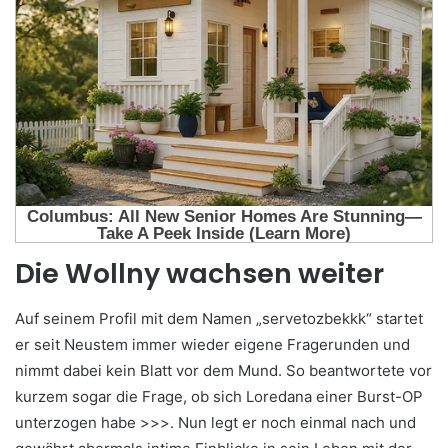
Die Wollny wachsen weiter
Auf seinem Profil mit dem Namen „servetozbekkk“ startet
er seit Neustem immer wieder eigene Fragerunden und
nimmt dabei kein Blatt vor dem Mund. So beantwortete vor
kurzem sogar die Frage, ob sich Loredana einer Burst-OP
unterzogen habe >>>. Nun legt er noch einmal nach und