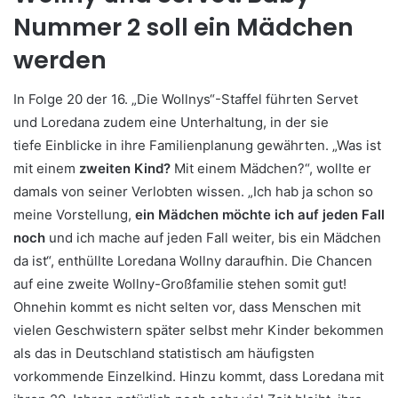
Nummer 2 soll ein Mädchen
werden
In Folge 20 der 16. „Die Wollnys“-Staffel führten Servet
und Loredana zudem eine Unterhaltung, in der sie
tiefe Einblicke in ihre Familienplanung gewährten. „Was ist
mit einem
zweiten Kind?
Mit einem Mädchen?“, wollte er
damals von seiner Verlobten wissen. „Ich hab ja schon so
meine Vorstellung,
ein Mädchen möchte ich auf jeden Fall
noch
und ich mache auf jeden Fall weiter, bis ein Mädchen
da ist“, enthüllte Loredana Wollny daraufhin. Die Chancen
auf eine zweite Wollny-Großfamilie stehen somit gut!
Ohnehin kommt es nicht selten vor, dass Menschen mit
vielen Geschwistern später selbst mehr Kinder bekommen
als das in Deutschland statistisch am häufigsten
vorkommende Einzelkind. Hinzu kommt, dass Loredana mit