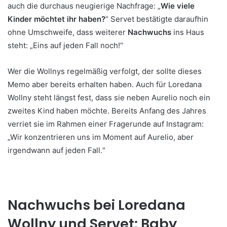
auch die durchaus neugierige Nachfrage: „
Wie viele
Kinder möchtet ihr haben?
“ Servet bestätigte daraufhin
ohne Umschweife, dass weiterer
Nachwuchs
ins Haus
steht: „Eins auf jeden Fall noch!“
Wer die Wollnys regelmäßig verfolgt, der sollte dieses
Memo aber bereits erhalten haben. Auch für Loredana
Wollny steht längst fest, dass sie neben Aurelio noch ein
zweites Kind haben möchte. Bereits Anfang des Jahres
verriet sie im Rahmen einer Fragerunde auf Instagram:
„Wir konzentrieren uns im Moment auf Aurelio, aber
irgendwann auf jeden Fall.“
Nachwuchs bei Loredana
Wollny und Servet: Baby