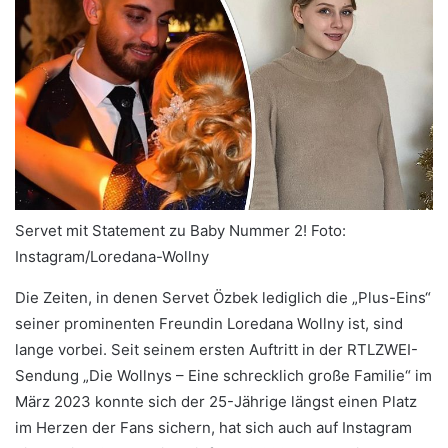
Servet mit Statement zu Baby Nummer 2!
Foto:
Instagram/Loredana-Wollny
Die Zeiten, in denen Servet Özbek lediglich die „Plus-Eins“
seiner prominenten Freundin Loredana Wollny ist, sind
lange vorbei. Seit seinem ersten Auftritt in der RTLZWEI-
Sendung „Die Wollnys – Eine schrecklich große Familie“ im
März 2023 konnte sich der 25-Jährige längst einen Platz
im Herzen der Fans sichern, hat sich auch auf Instagram