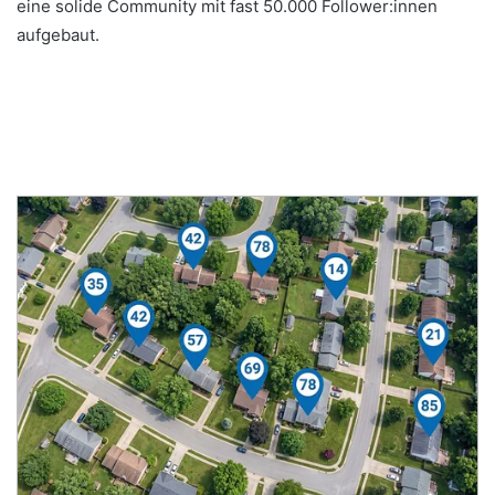
eine solide Community mit fast 50.000 Follower:innen
aufgebaut.