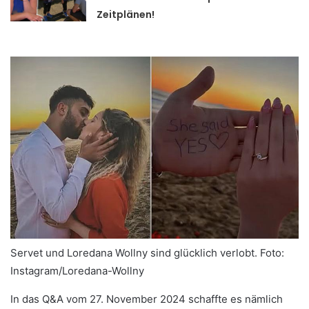
Zeitplänen!
Servet und Loredana Wollny sind glücklich verlobt.
Foto:
Instagram/Loredana-Wollny
In das Q&A vom 27. November 2024 schaffte es nämlich