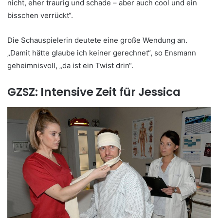
nicht, eher traurig und schade – aber auch cool und ein
bisschen verrückt“.
Die Schauspielerin deutete eine große Wendung an.
„Damit hätte glaube ich keiner gerechnet“, so Ensmann
geheimnisvoll, „da ist ein Twist drin“.
GZSZ: Intensive Zeit für Jessica