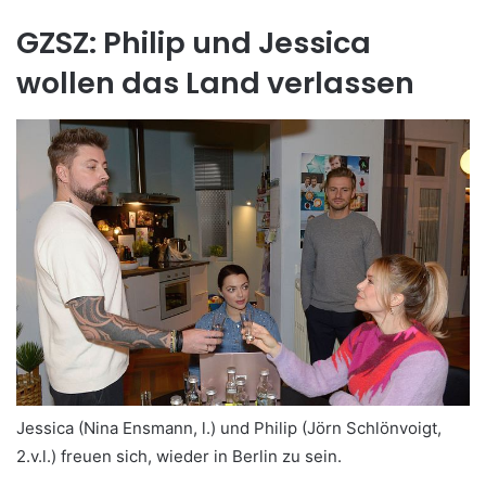
GZSZ: Philip und Jessica
wollen das Land verlassen
Jessica (Nina Ensmann, l.) und Philip (Jörn Schlönvoigt,
2.v.l.) freuen sich, wieder in Berlin zu sein.