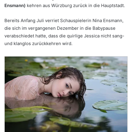
Ensmann)
kehren aus Würzburg zurück in die Hauptstadt.
Bereits Anfang Juli verriet Schauspielerin Nina Ensmann,
die sich im vergangenen Dezember in die Babypause
verabschiedet hatte, dass die quirlige Jessica nicht sang-
und klanglos zurückkehren wird.