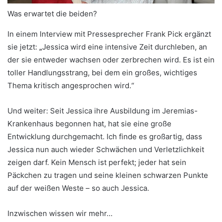
Was erwartet die beiden?
In einem Interview mit Pressesprecher Frank Pick ergänzt
sie jetzt:
„
Jessica wird eine intensive Zeit durchleben, an
der sie entweder wachsen oder zerbrechen wird. Es ist ein
toller Handlungsstrang, bei dem ein großes, wichtiges
Thema kritisch angesprochen wird.“
Und weiter: Seit Jessica ihre Ausbildung im Jeremias-
Krankenhaus begonnen hat, hat sie eine große
Entwicklung durchgemacht. Ich finde es großartig, dass
Jessica nun auch wieder Schwächen und Verletzlichkeit
zeigen darf. Kein Mensch ist perfekt; jeder hat sein
Päckchen zu tragen und seine kleinen schwarzen Punkte
auf der weißen Weste – so auch Jessica.
Inzwischen wissen wir mehr…