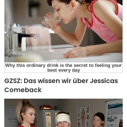
GZSZ: Das wissen wir über Jessicas
Comeback