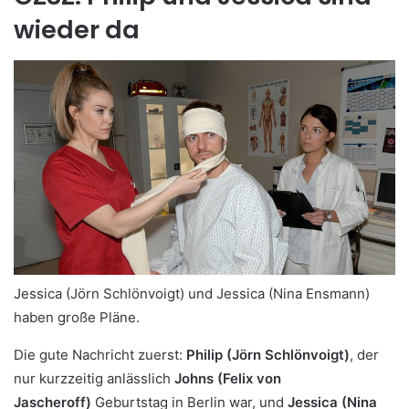
wieder da
Jessica (Jörn Schlönvoigt) und Jessica (Nina Ensmann)
haben große Pläne.
Die gute Nachricht zuerst:
Philip (Jörn Schlönvoigt)
, der
nur kurzzeitig anlässlich
Johns (Felix von
Jascheroff)
Geburtstag in Berlin war, und
Jessica (Nina