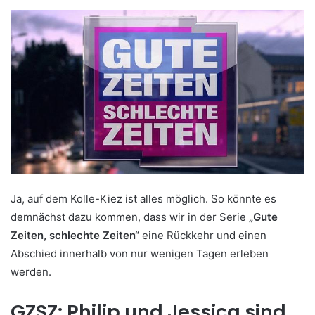
Ja, auf dem Kolle-Kiez ist alles möglich. So könnte es
demnächst dazu kommen, dass wir in der Serie
„Gute
Zeiten, schlechte Zeiten“
eine Rückkehr und einen
Abschied innerhalb von nur wenigen Tagen erleben
werden.
GZSZ: Philip und Jessica sind