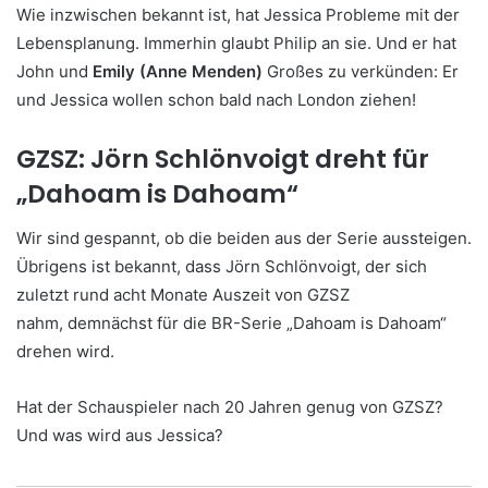
Wie inzwischen bekannt ist, hat Jessica Probleme mit der
Lebensplanung. Immerhin glaubt Philip an sie. Und er hat
John und
Emily (Anne Menden)
Großes zu verkünden: Er
und Jessica wollen schon bald nach London ziehen!
GZSZ: Jörn Schlönvoigt dreht für
„Dahoam is Dahoam“
Wir sind gespannt, ob die beiden aus der Serie aussteigen.
Übrigens ist bekannt, dass Jörn Schlönvoigt, der sich
zuletzt rund acht Monate Auszeit von GZSZ
nahm, demnächst für die BR-Serie „Dahoam is Dahoam“
drehen wird.
Hat der Schauspieler nach 20 Jahren genug von GZSZ?
Und was wird aus Jessica?