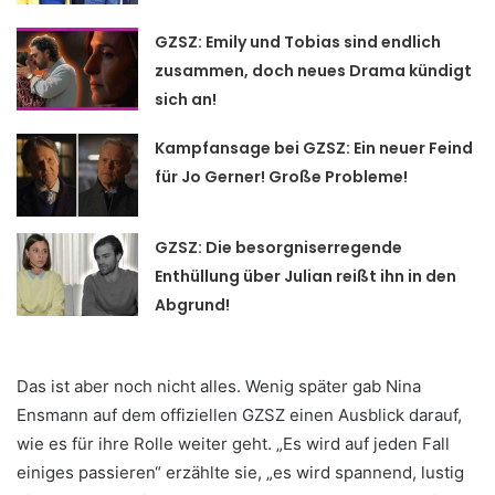
GZSZ: Emily und Tobias sind endlich
zusammen, doch neues Drama kündigt
sich an!
Kampfansage bei GZSZ: Ein neuer Feind
für Jo Gerner! Große Probleme!
GZSZ: Die besorgniserregende
Enthüllung über Julian reißt ihn in den
Abgrund!
Das ist aber noch nicht alles. Wenig später gab Nina
Ensmann auf dem offiziellen GZSZ einen Ausblick darauf,
wie es für ihre Rolle weiter geht. „Es wird auf jeden Fall
einiges passieren“ erzählte sie, „es wird spannend, lustig