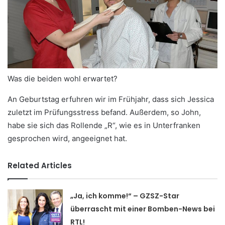
Was die beiden wohl erwartet?
An Geburtstag erfuhren wir im Frühjahr, dass sich Jessica
zuletzt im Prüfungsstress befand. Außerdem, so John,
habe sie sich das Rollende „R“, wie es in Unterfranken
gesprochen wird, angeeignet hat.
Related Articles
„Ja, ich komme!“ – GZSZ-Star
überrascht mit einer Bomben-News bei
RTL!