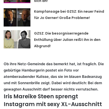
sich an!
Kampfansage bei GZSZ: Ein neuer Feind
für Jo Gerner! Große Probleme!
GZSZ: Die besorgniserregende
Enthüllung über Julian reißt ihn in den
Abgrund!
Ob ihre Netz-Gemeinde das bemerkt hat, ist fraglich. Die
gebürtige Hamburgerin postet ein Foto vor
atemberaubender Kulisse, das sie im blauen Badeanzug
und mit Sonnenbrille zeigt. Dabei wird deutlich: Bei dem
gewagten Ausschnitt darf besser nichts verrutschen.
Iris Mareike Steen sprengt
Instagram mit sexy XL-Ausschnitt