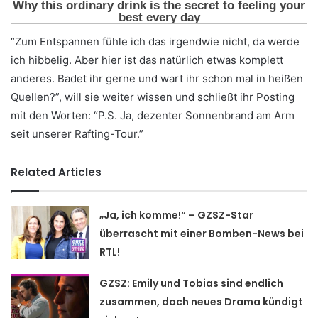
“Zum Entspannen fühle ich das irgendwie nicht, da werde
ich hibbelig. Aber hier ist das natürlich etwas komplett
anderes. Badet ihr gerne und wart ihr schon mal in heißen
Quellen?”, will sie weiter wissen und schließt ihr Posting
mit den Worten: “P.S. Ja, dezenter Sonnenbrand am Arm
seit unserer Rafting-Tour.”
Related Articles
„Ja, ich komme!“ – GZSZ-Star
überrascht mit einer Bomben-News bei
RTL!
GZSZ: Emily und Tobias sind endlich
zusammen, doch neues Drama kündigt