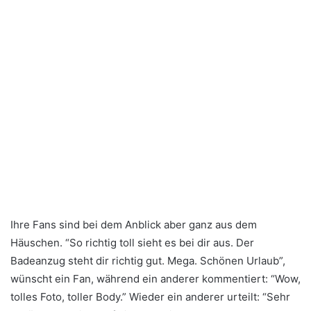
Ihre Fans sind bei dem Anblick aber ganz aus dem
Häuschen. “So richtig toll sieht es bei dir aus. Der
Badeanzug steht dir richtig gut. Mega. Schönen Urlaub”,
wünscht ein Fan, während ein anderer kommentiert: “Wow,
tolles Foto, toller Body.” Wieder ein anderer urteilt: “Sehr