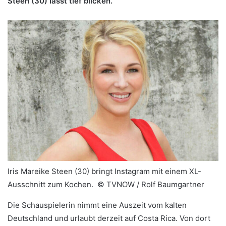
Steen (30) lässt tief blicken.
Iris Mareike Steen (30) bringt Instagram mit einem XL-
Ausschnitt zum Kochen. ©
TVNOW / Rolf Baumgartner
Die Schauspielerin nimmt eine Auszeit vom kalten
Deutschland und urlaubt derzeit auf Costa Rica. Von dort