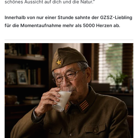
schönes Aussicht auf dich und die Natur.”
Innerhalb von nur einer Stunde sahnte der GZSZ-Liebling
für die Momentaufnahme mehr als 5000 Herzen ab.