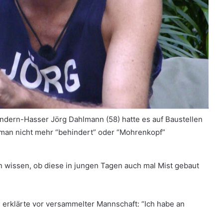
ndern-Hasser Jörg Dahlmann (58) hatte es auf Baustellen
 man nicht mehr “behindert” oder “Mohrenkopf”
 wissen, ob diese in jungen Tagen auch mal Mist gebaut
d erklärte vor versammelter Mannschaft: “Ich habe an