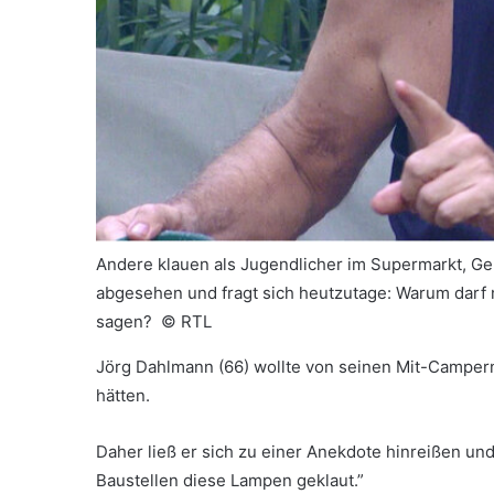
Andere klauen als Jugendlicher im Supermarkt, Ge
abgesehen und fragt sich heutzutage: Warum darf
sagen? ©
RTL
Jörg Dahlmann (66) wollte von seinen Mit-Campern
hätten.
Daher ließ er sich zu einer Anekdote hinreißen un
Baustellen diese Lampen geklaut.”