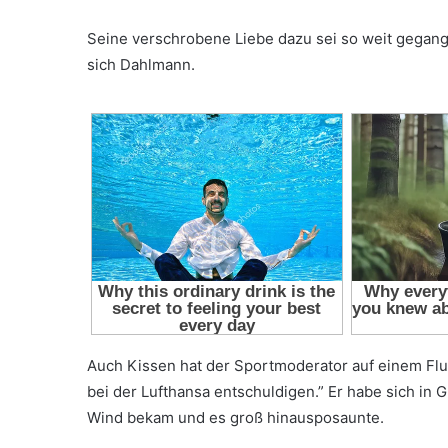
Seine verschrobene Liebe dazu sei so weit gegangen
sich Dahlmann.
Auch Kissen hat der Sportmoderator auf einem Flu
bei der Lufthansa entschuldigen.” Er habe sich in
Wind bekam und es groß hinausposaunte.