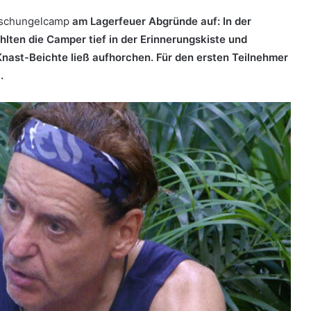
schungelcamp
am Lagerfeuer Abgründe auf: In der
ten die Camper tief in der Erinnerungskiste und
nast-Beichte ließ aufhorchen. Für den ersten Teilnehmer
.