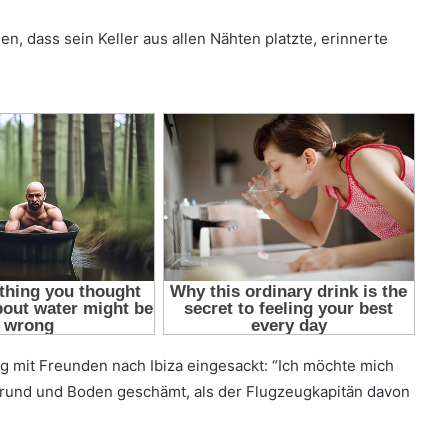
, dass sein Keller aus allen Nähten platzte, erinnerte
g mit Freunden nach Ibiza eingesackt: “Ich möchte mich
 Grund und Boden geschämt, als der Flugzeugkapitän davon