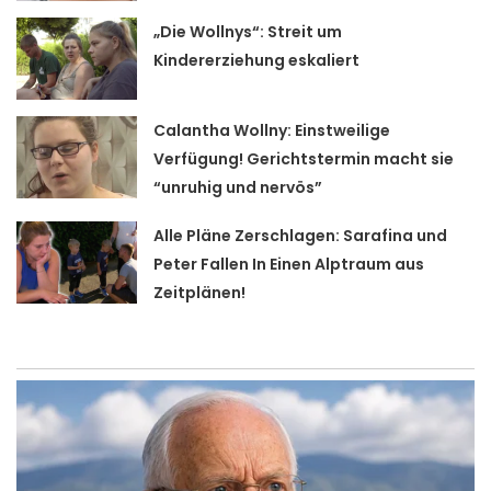
„Die Wollnys“: Streit um
Kindererziehung eskaliert
Calantha Wollny: Einstweilige
Verfügung! Gerichtstermin macht sie
“unruhig und nervös”
Alle Pläne Zerschlagen: Sarafina und
Peter Fallen In Einen Alptraum aus
Zeitplänen!