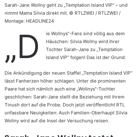
Sarah-Jane Wollny geht zu „Temptation Island VIP“ – und
nimmt Mama Silvia direkt mit. © RTLZWEI / RTLZWEI /
Montage: HEADLINE24
„D
ie Wollnys“-Fans sind völlig aus dem
Häuschen: Silvia Wollny wird ihrer
Tochter Sarah-Jane zu „Temptation
Island VIP“ folgen! Das ist der Grund:
Die Ankündigung der neuen Staffel „Temptation Island VIP“
lässt Fanherzen höher schlagen. Unter die prominenten
Paare hat sich nämlich auch eine „Wollnys“-Tochter
geschlichen: Sarah-Jane stellt die Beziehung mit ihrem
Tinush dort auf die Probe. Doch jetzt veröffentlicht RTL
unfassbare Neuigkeiten: Auch Familien-Oberhaupt Silvia
Wollny wird auf die Insel der Versuchung reisen.