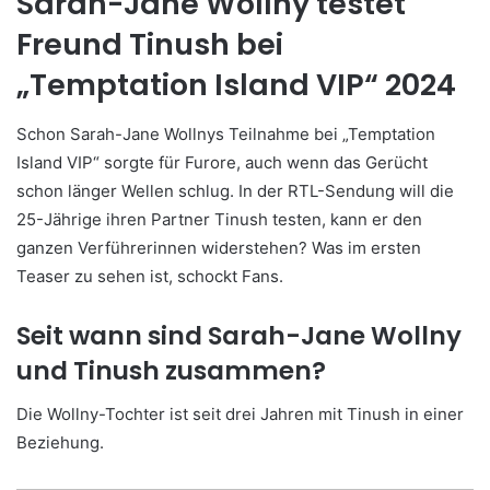
Sarah-Jane Wollny testet
Freund Tinush bei
„Temptation Island VIP“ 2024
Schon Sarah-Jane Wollnys Teilnahme bei „Temptation
Island VIP“ sorgte für Furore, auch wenn das Gerücht
schon länger Wellen schlug. In der RTL-Sendung will die
25-Jährige ihren Partner Tinush testen, kann er den
ganzen Verführerinnen widerstehen? Was im ersten
Teaser zu sehen ist, schockt Fans.
Seit wann sind Sarah-Jane Wollny
und Tinush zusammen?
Die Wollny-Tochter ist seit drei Jahren mit Tinush in einer
Beziehung.