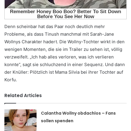
Denn scheinbar hat das Paar noch deutlich mehr
Probleme, als dass Tinush manchmal mit Sarah-Jane
Wollnys Charakter hadert. Die Wollny-Tochter wirkt in den
wenigen Momenten, die sie im Trailer zu sehen ist, völlig
verzweifelt. „Ich hab alles verloren, was ich verlieren
konnte“, sagt sie schluchzend in einer Sequenz. Und dann
der Knüller: Plötzlich ist Mama Silvia bei ihrer Tochter auf
Korfu.
Related Articles
Calantha Wollny obdachlos – Fans
sollen spenden