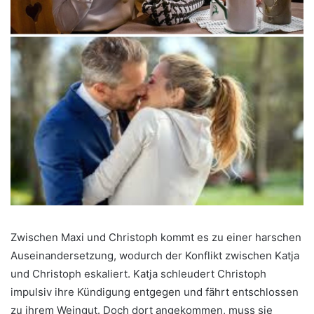
Zwischen Maxi und Christoph kommt es zu einer harschen
Auseinandersetzung, wodurch der Konflikt zwischen Katja
und Christoph eskaliert. Katja schleudert Christoph
impulsiv ihre Kündigung entgegen und fährt entschlossen
zu ihrem Weingut. Doch dort angekommen, muss sie