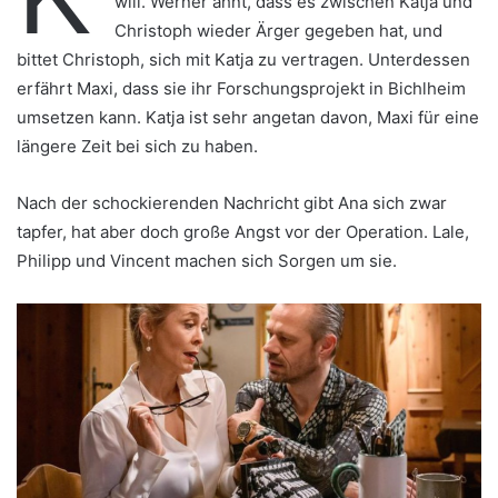
will. Werner ahnt, dass es zwischen Katja und
Christoph wieder Ärger gegeben hat, und
bittet Christoph, sich mit Katja zu vertragen. Unterdessen
erfährt Maxi, dass sie ihr Forschungsprojekt in Bichlheim
umsetzen kann. Katja ist sehr angetan davon, Maxi für eine
längere Zeit bei sich zu haben.
Nach der schockierenden Nachricht gibt Ana sich zwar
tapfer, hat aber doch große Angst vor der Operation. Lale,
Philipp und Vincent machen sich Sorgen um sie.