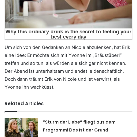
Um sich von den Gedanken an Nicole abzulenken, hat Erik
eine Idee: Er möchte sich mit Yvonne im „Bräustüberl“
treffen und so tun, als würden sie sich gar nicht kennen.
Der Abend ist unterhaltsam und endet leidenschaftlich.
Doch dann träumt Erik von Nicole und ist verwirrt, als
Yvonne ihn wachküsst.
Related Articles
“Sturm der Liebe” fliegt aus dem
Programm! Das ist der Grund