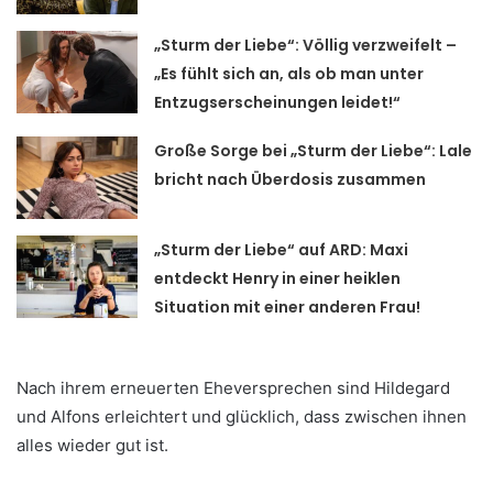
„Sturm der Liebe“: Völlig verzweifelt –
„Es fühlt sich an, als ob man unter
Entzugserscheinungen leidet!“
Große Sorge bei „Sturm der Liebe“: Lale
bricht nach Überdosis zusammen
„Sturm der Liebe“ auf ARD: Maxi
entdeckt Henry in einer heiklen
Situation mit einer anderen Frau!
Nach ihrem erneuerten Eheversprechen sind Hildegard
und Alfons erleichtert und glücklich, dass zwischen ihnen
alles wieder gut ist.