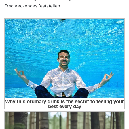
Erschreckendes feststellen …