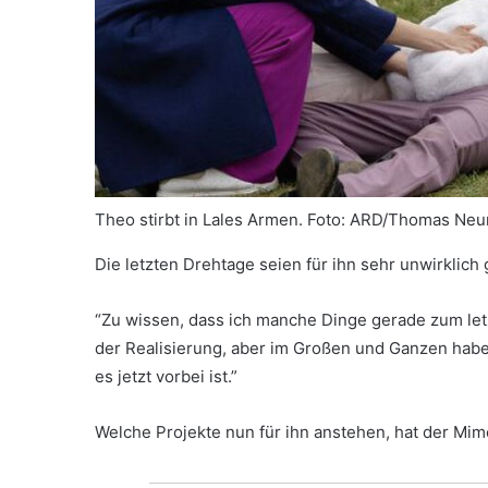
Theo stirbt in Lales Armen.
Foto: ARD/Thomas Neu
Die letzten Drehtage seien für ihn sehr unwirklich
“Zu wissen, dass ich manche Dinge gerade zum le
der Realisierung, aber im Großen und Ganzen habe 
es jetzt vorbei ist.”
Welche Projekte nun für ihn anstehen, hat der Mim