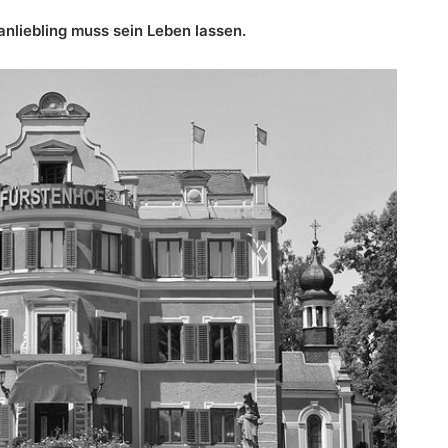
Fanliebling muss sein Leben lassen.