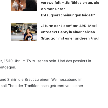
verzweifelt – „Es fühlt sich an, als
ob man unter
Entzugserscheinungen leidet!“
„Sturm der Liebe“ auf ARD: Maxi
entdeckt Henry in einer heiklen
Situation mit einer anderen Frau!
r, 15:10 Uhr, im TV zu sehen sein. Und das passiert in
 entgegen.
und Shirin die Braut zu einem Wellnessabend im
soll Theo der Tradition nach getrennt von seiner