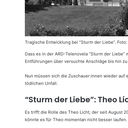
Tragische Entwicklung bei “Sturm der Liebe”.
Foto:
Dass es in der ARD-Telenovela “Sturm der Liebe” m
Entführungen über versuchte Anschläge bis hin zu 
Nun müssen sich die Zuschauer:innen wieder auf e
tödlichen Unfall.
“Sturm der Liebe”: Theo Li
Es trifft die Rolle des Theo Licht, der seit August
könnte es für Theo momentan nicht besser laufen.