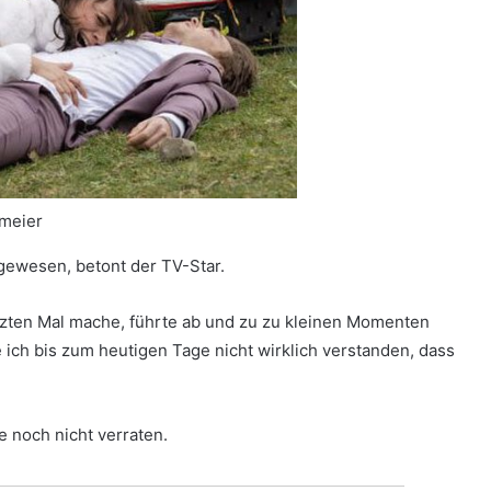
meier
 gewesen, betont der TV-Star.
tzten Mal mache, führte ab und zu zu kleinen Momenten
ich bis zum heutigen Tage nicht wirklich verstanden, dass
e noch nicht verraten.