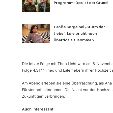
Programm! Das ist der Grund
Große Sorge bei „Sturm der
Liebe“: Lale bricht nach
Überdosis zusammen
Die letzte Folge mit Theo Licht wird am 6. Novembe
Folge 4.314: Theo und Lale fiebern ihrer Hochzeit
Am Abend erleben sie eine Überraschung, als Ana 
Fürstenhof mitnehmen. Die Nacht vor der Hochzeit 
Zukünftigen verbringen.
Auch interessant: