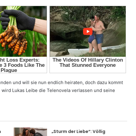
funden und will sie nun endlich heiraten, doch dazu kommt
, wird Lukas Leibe die Telenovela verlassen und seine
m
„Sturm der Liebe“: Völlig