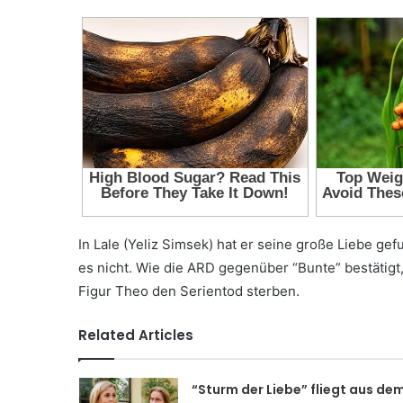
In Lale (Yeliz Simsek) hat er seine große Liebe ge
es nicht. Wie die ARD gegenüber “Bunte” bestätigt
Figur Theo den Serientod sterben.
Related Articles
“Sturm der Liebe” fliegt aus de