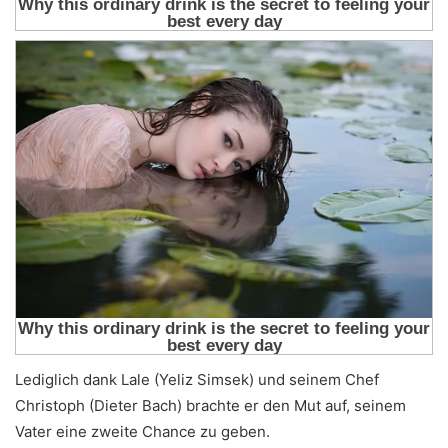
Lediglich dank Lale (Yeliz Simsek) und seinem Chef
Christoph (Dieter Bach) brachte er den Mut auf, seinem
Vater eine zweite Chance zu geben.