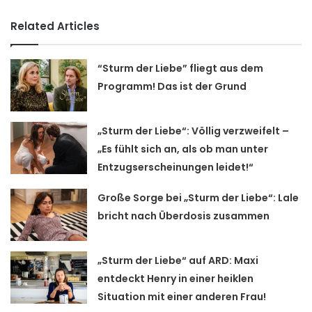
Related Articles
“Sturm der Liebe” fliegt aus dem
Programm! Das ist der Grund
„Sturm der Liebe“: Völlig verzweifelt –
„Es fühlt sich an, als ob man unter
Entzugserscheinungen leidet!“
Große Sorge bei „Sturm der Liebe“: Lale
bricht nach Überdosis zusammen
„Sturm der Liebe“ auf ARD: Maxi
entdeckt Henry in einer heiklen
Situation mit einer anderen Frau!