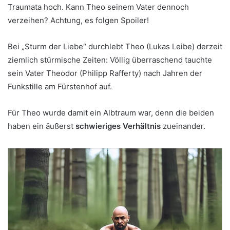
Traumata hoch. Kann Theo seinem Vater dennoch
verzeihen? Achtung, es folgen Spoiler!
Bei „Sturm der Liebe“ durchlebt Theo (Lukas Leibe) derzeit
ziemlich stürmische Zeiten: Völlig überraschend tauchte
sein Vater Theodor (Philipp Rafferty) nach Jahren der
Funkstille am Fürstenhof auf.
Für Theo wurde damit ein Albtraum war, denn die beiden
haben ein äußerst
schwieriges Verhältnis
zueinander.