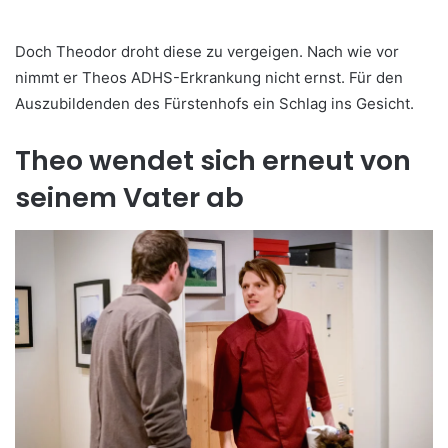
Doch Theodor droht diese zu vergeigen. Nach wie vor
nimmt er Theos ADHS-Erkrankung nicht ernst. Für den
Auszubildenden des Fürstenhofs ein Schlag ins Gesicht.
Theo wendet sich erneut von
seinem Vater ab