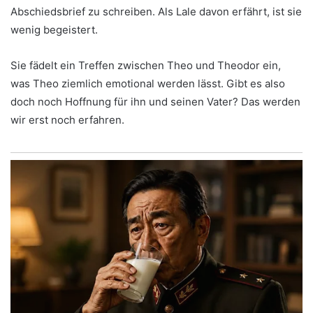
Abschiedsbrief zu schreiben. Als Lale davon erfährt, ist sie
wenig begeistert.
Sie fädelt ein Treffen zwischen Theo und Theodor ein,
was Theo ziemlich emotional werden lässt. Gibt es also
doch noch Hoffnung für ihn und seinen Vater? Das werden
wir erst noch erfahren.