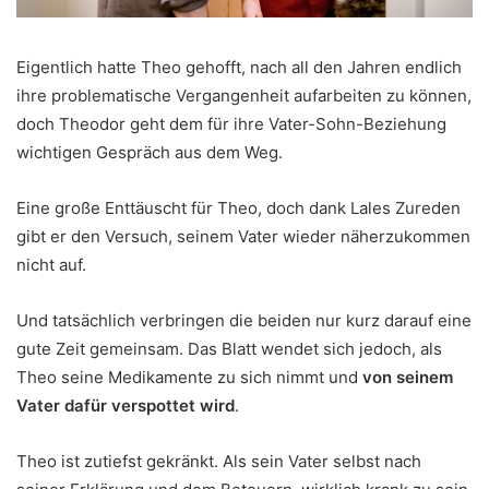
Eigentlich hatte Theo gehofft, nach all den Jahren endlich
ihre problematische Vergangenheit aufarbeiten zu können,
doch Theodor geht dem für ihre Vater-Sohn-Beziehung
wichtigen Gespräch aus dem Weg.
Eine große Enttäuscht für Theo, doch dank Lales Zureden
gibt er den Versuch, seinem Vater wieder näherzukommen
nicht auf.
Und tatsächlich verbringen die beiden nur kurz darauf eine
gute Zeit gemeinsam. Das Blatt wendet sich jedoch, als
Theo seine Medikamente zu sich nimmt und
von seinem
Vater dafür verspottet wird
.
Theo ist zutiefst gekränkt. Als sein Vater selbst nach