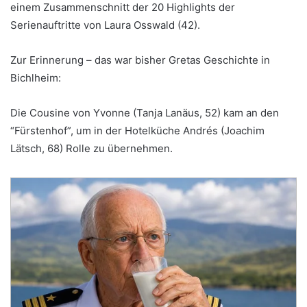
einem Zusammenschnitt der 20 Highlights der
Serienauftritte von Laura Osswald (42).
Zur Erinnerung – das war bisher Gretas Geschichte in
Bichlheim:
Die Cousine von Yvonne (Tanja Lanäus, 52) kam an den
“Fürstenhof”, um in der Hotelküche Andrés (Joachim
Lätsch, 68) Rolle zu übernehmen.