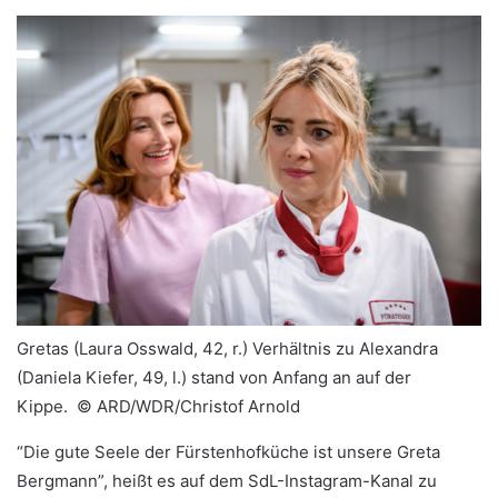
Gretas (Laura Osswald, 42, r.) Verhältnis zu Alexandra
(Daniela Kiefer, 49, l.) stand von Anfang an auf der
Kippe. ©
ARD/WDR/Christof Arnold
“Die gute Seele der Fürstenhofküche ist unsere Greta
Bergmann”, heißt es auf dem SdL-Instagram-Kanal zu