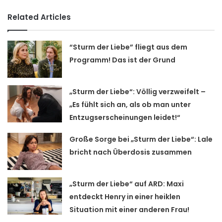
Related Articles
“Sturm der Liebe” fliegt aus dem
Programm! Das ist der Grund
„Sturm der Liebe“: Völlig verzweifelt –
„Es fühlt sich an, als ob man unter
Entzugserscheinungen leidet!“
Große Sorge bei „Sturm der Liebe“: Lale
bricht nach Überdosis zusammen
„Sturm der Liebe“ auf ARD: Maxi
entdeckt Henry in einer heiklen
Situation mit einer anderen Frau!