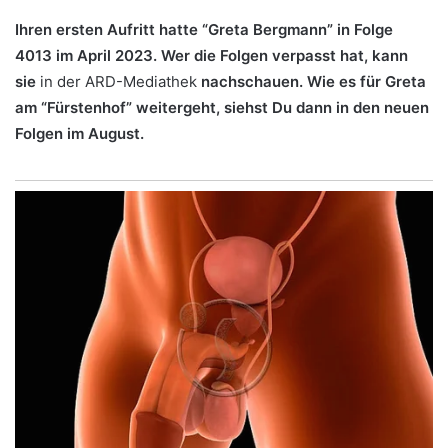
Ihren ersten Aufritt hatte “Greta Bergmann” in Folge
4013 im April 2023. Wer die Folgen verpasst hat, kann
sie
in der ARD-Mediathek
nachschauen. Wie es für Greta
am “Fürstenhof” weitergeht, siehst Du dann in den neuen
Folgen im August.