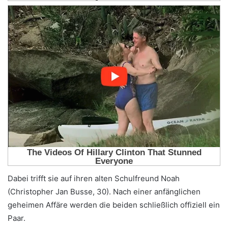
Dabei trifft sie auf ihren alten Schulfreund Noah
(Christopher Jan Busse, 30). Nach einer anfänglichen
geheimen Affäre werden die beiden schließlich offiziell ein
Paar.