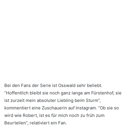
Bei den Fans der Serie ist Osswald sehr beliebt.
“Hoffentlich bleibt sie noch ganz lange am Fürstenhof, sie
ist zurzeit mein absoluter Liebling beim Sturm”,
kommentiert eine Zuschauerin auf Instagram. “Ob sie so
wird wie Robert, ist es für mich noch zu früh zum
Beurteilen”, relativiert ein Fan.