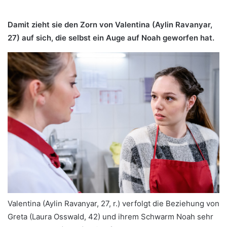
Damit zieht sie den Zorn von Valentina (Aylin Ravanyar,
27) auf sich, die selbst ein Auge auf Noah geworfen hat.
Valentina (Aylin Ravanyar, 27, r.) verfolgt die Beziehung von
Greta (Laura Osswald, 42) und ihrem Schwarm Noah sehr