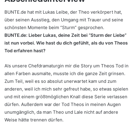
BUNTE.de hat mit Lukas Leibe, der Theo verkörpert hat,
über seinen Ausstieg, den Umgang mit Trauer und seine
schönsten Momente beim “Sturm” gesprochen.
BUNTE.de: Lieber Lukas, deine Zeit bei “Sturm der Liebe”
ist nun vorbei. Wie hast du dich gefühlt, als du von Theos
Tod erfahren hast?
Als unsere Chefdramaturgin mir die Story um Theos Tod in
allen Farben ausmalte, musste ich die ganze Zeit grinsen.
Zum Teil, weil es so absolut unerwartet kam und zum
anderen, weil ich mich sehr gefreut habe, so etwas spielen
und mit einem größtmöglichen Knall diese Serie verlassen
dürfen. Außerdem war der Tod Theos in meinen Augen
unumgänglich, da man Theo und Lale nicht auf andere
Weise hätte trennen dürfen.