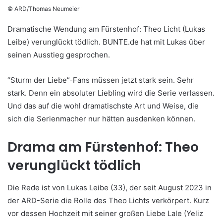
© ARD/Thomas Neumeier
Dramatische Wendung am Fürstenhof: Theo Licht (Lukas
Leibe) verunglückt tödlich. BUNTE.de hat mit Lukas über
seinen Ausstieg gesprochen.
“Sturm der Liebe”-Fans müssen jetzt stark sein. Sehr
stark. Denn ein absoluter Liebling wird die Serie verlassen.
Und das auf die wohl dramatischste Art und Weise, die
sich die Serienmacher nur hätten ausdenken können.
Drama am Fürstenhof: Theo
verunglückt tödlich
Die Rede ist von Lukas Leibe (33), der seit August 2023 in
der ARD-Serie die Rolle des Theo Lichts verkörpert. Kurz
vor dessen Hochzeit mit seiner großen Liebe Lale (Yeliz