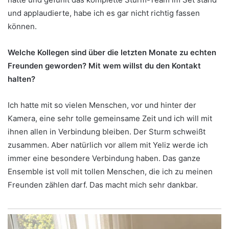
und applaudierte, habe ich es gar nicht richtig fassen
können.
Welche Kollegen sind über die letzten Monate zu echten
Freunden geworden? Mit wem willst du den Kontakt
halten?
Ich hatte mit so vielen Menschen, vor und hinter der
Kamera, eine sehr tolle gemeinsame Zeit und ich will mit
ihnen allen in Verbindung bleiben. Der Sturm schweißt
zusammen. Aber natürlich vor allem mit Yeliz werde ich
immer eine besondere Verbindung haben. Das ganze
Ensemble ist voll mit tollen Menschen, die ich zu meinen
Freunden zählen darf. Das macht mich sehr dankbar.