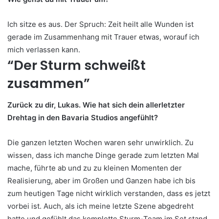
Ich sitze es aus. Der Spruch: Zeit heilt alle Wunden ist
gerade im Zusammenhang mit Trauer etwas, worauf ich
mich verlassen kann.
“Der Sturm schweißt
zusammen”
Zurück zu dir, Lukas. Wie hat sich dein allerletzter
Drehtag in den Bavaria Studios angefühlt?
Die ganzen letzten Wochen waren sehr unwirklich. Zu
wissen, dass ich manche Dinge gerade zum letzten Mal
mache, führte ab und zu zu kleinen Momenten der
Realisierung, aber im Großen und Ganzen habe ich bis
zum heutigen Tage nicht wirklich verstanden, dass es jetzt
vorbei ist. Auch, als ich meine letzte Szene abgedreht
hatte und gefühlt das komplette Sturm-Team im Set stand