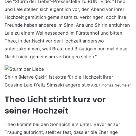
Die “Sturm der Liebe”-Pressestelle zu BUNTE.de: “Theo
und Lale stellen sich eigentlich vor, den Abend vor ihrer
Hochzeit gemütlich gemeinsam zu verbringen, doch ihre
Freunde haben anderes im Sinn: Ana und Shirin entführen
Lale zu einem Wellnessabend im Fürstenhof und bitten
Theo, in der Nacht vor der Hochzeit anderswo
unterzukommen, weil Braut und Bräutigam nun mal diese
Nacht nicht gemeinsam verbringen sollen.”
Shirin (Merve Çakir) ist extra für die Hochzeit ihrer
Cousine Lale (Yeliz Simsek) angereist.
© ARD/Thomas Neumeier
Theo Licht stirbt kurz vor
seiner Hochzeit
Theo kommt bei den Sonnbichlers unter. Bevor er zur
Trauung aufbricht, stellt er fest, dass er die Eheringe