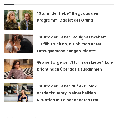
“Sturm der Liebe” fliegt aus dem
Programm! Das ist der Grund
„Sturm der Liebe“: Völlig verzweifelt –
„Es fühlt sich an, als ob man unter
Entzugserscheinungen leidet!“
Große Sorge bei „Sturm der Liebe“: Lale
bricht nach Überdosis zusammen
„Sturm der Liebe“ auf ARD: Maxi
entdeckt Henry in einer heiklen
Situation mit einer anderen Frau!