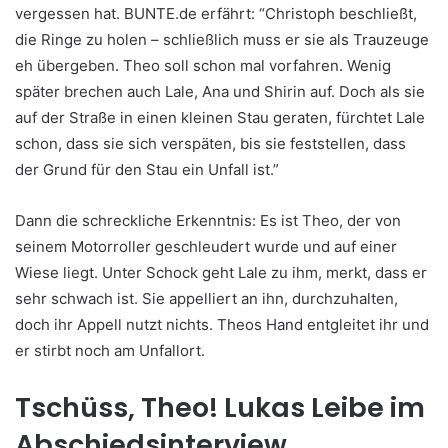
vergessen hat. BUNTE.de erfährt: “Christoph beschließt,
die Ringe zu holen – schließlich muss er sie als Trauzeuge
eh übergeben. Theo soll schon mal vorfahren. Wenig
später brechen auch Lale, Ana und Shirin auf. Doch als sie
auf der Straße in einen kleinen Stau geraten, fürchtet Lale
schon, dass sie sich verspäten, bis sie feststellen, dass
der Grund für den Stau ein Unfall ist.”
Dann die schreckliche Erkenntnis: Es ist Theo, der von
seinem Motorroller geschleudert wurde und auf einer
Wiese liegt. Unter Schock geht Lale zu ihm, merkt, dass er
sehr schwach ist. Sie appelliert an ihn, durchzuhalten,
doch ihr Appell nutzt nichts. Theos Hand entgleitet ihr und
er stirbt noch am Unfallort.
Tschüss, Theo! Lukas Leibe im
Abschiedsinterview