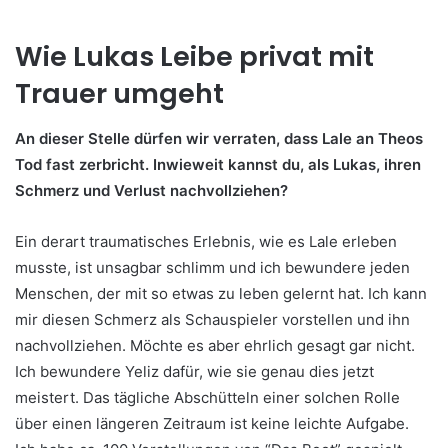
Wie Lukas Leibe privat mit
Trauer umgeht
An dieser Stelle dürfen wir verraten, dass Lale an Theos
Tod fast zerbricht. Inwieweit kannst du, als Lukas, ihren
Schmerz und Verlust nachvollziehen?
Ein derart traumatisches Erlebnis, wie es Lale erleben
musste, ist unsagbar schlimm und ich bewundere jeden
Menschen, der mit so etwas zu leben gelernt hat. Ich kann
mir diesen Schmerz als Schauspieler vorstellen und ihn
nachvollziehen. Möchte es aber ehrlich gesagt gar nicht.
Ich bewundere Yeliz dafür, wie sie genau dies jetzt
meistert. Das tägliche Abschütteln einer solchen Rolle
über einen längeren Zeitraum ist keine leichte Aufgabe.