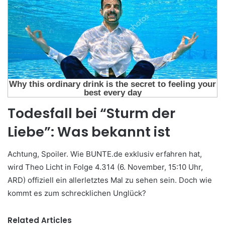
Todesfall bei “Sturm der
Liebe”: Was bekannt ist
Achtung, Spoiler. Wie BUNTE.de exklusiv erfahren hat,
wird Theo Licht in Folge 4.314 (6. November, 15:10 Uhr,
ARD) offiziell ein allerletztes Mal zu sehen sein. Doch wie
kommt es zum schrecklichen Unglück?
Related Articles