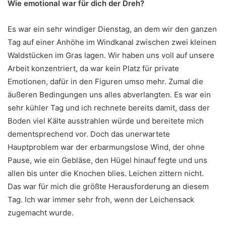
Wie emotional war für dich der Dreh?
Es war ein sehr windiger Dienstag, an dem wir den ganzen
Tag auf einer Anhöhe im Windkanal zwischen zwei kleinen
Waldstücken im Gras lagen. Wir haben uns voll auf unsere
Arbeit konzentriert, da war kein Platz für private
Emotionen, dafür in den Figuren umso mehr. Zumal die
äußeren Bedingungen uns alles abverlangten. Es war ein
sehr kühler Tag und ich rechnete bereits damit, dass der
Boden viel Kälte ausstrahlen würde und bereitete mich
dementsprechend vor. Doch das unerwartete
Hauptproblem war der erbarmungslose Wind, der ohne
Pause, wie ein Gebläse, den Hügel hinauf fegte und uns
allen bis unter die Knochen blies. Leichen zittern nicht.
Das war für mich die größte Herausforderung an diesem
Tag. Ich war immer sehr froh, wenn der Leichensack
zugemacht wurde.