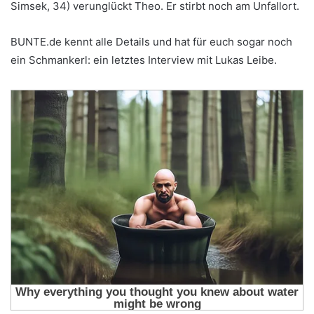
Simsek, 34) verunglückt Theo. Er stirbt noch am Unfallort.
BUNTE.de kennt alle Details und hat für euch sogar noch
ein Schmankerl: ein letztes Interview mit Lukas Leibe.