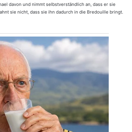
chael davon und nimmt selbstverständlich an, dass er sie
 ahnt sie nicht, dass sie ihn dadurch in die Bredouille bringt.