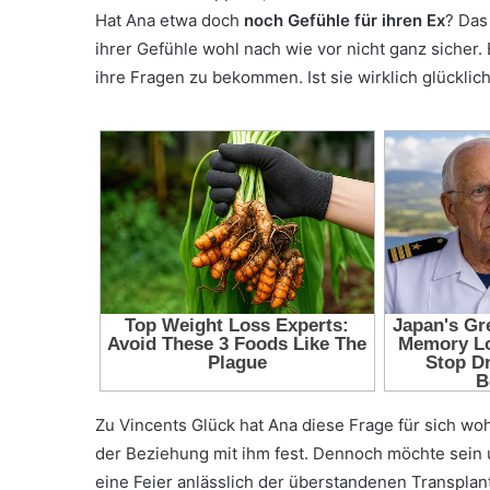
Hat Ana etwa doch
noch Gefühle für ihren Ex
? Das
ihrer Gefühle wohl nach wie vor nicht ganz sicher. 
ihre Fragen zu bekommen. Ist sie wirklich glücklic
Zu Vincents Glück hat Ana diese Frage für sich woh
der Beziehung mit ihm fest. Dennoch möchte sein 
eine Feier anlässlich der überstandenen Transplant