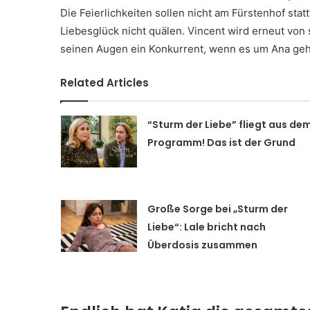
Die Feierlichkeiten sollen nicht am Fürstenhof sta
Liebesglück nicht quälen. Vincent wird erneut von
seinen Augen ein Konkurrent, wenn es um Ana geh
Related Articles
“Sturm der Liebe” fliegt aus de
Programm! Das ist der Grund
Große Sorge bei „Sturm der
Liebe“: Lale bricht nach
Überdosis zusammen