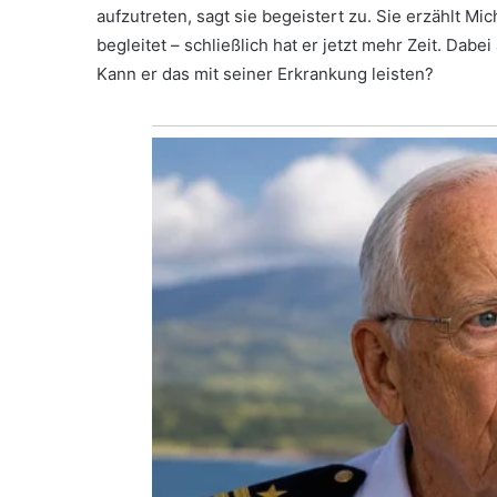
aufzutreten, sagt sie begeistert zu. Sie erzählt Mi
begleitet – schließlich hat er jetzt mehr Zeit. Dabei
Kann er das mit seiner Erkrankung leisten?