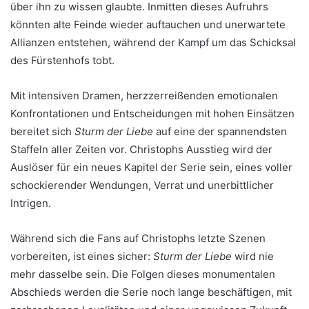
über ihn zu wissen glaubte. Inmitten dieses Aufruhrs
könnten alte Feinde wieder auftauchen und unerwartete
Allianzen entstehen, während der Kampf um das Schicksal
des Fürstenhofs tobt.
Mit intensiven Dramen, herzzerreißenden emotionalen
Konfrontationen und Entscheidungen mit hohen Einsätzen
bereitet sich
Sturm der Liebe
auf eine der spannendsten
Staffeln aller Zeiten vor. Christophs Ausstieg wird der
Auslöser für ein neues Kapitel der Serie sein, eines voller
schockierender Wendungen, Verrat und unerbittlicher
Intrigen.
Während sich die Fans auf Christophs letzte Szenen
vorbereiten, ist eines sicher:
Sturm der Liebe
wird nie
mehr dasselbe sein. Die Folgen dieses monumentalen
Abschieds werden die Serie noch lange beschäftigen, mit