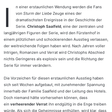
I
n einer erstaunlichen Wendung werden die Fans
von
Sturm der Liebe
Zeuge eines der
dramatischsten Ereignisse in der Geschichte der
Serie.
Christoph Saalfeld
, eine der zentralen und
langjährigen Figuren der Serie, wird den Fürstenhof in
einem plötzlichen und schockierenden Ausstieg verlassen,
der weitreichende Folgen haben wird. Nach Jahren voller
Intrigen, Romanzen und Verrat wird Christophs Abschied
nichts Geringeres als explosiv sein und die Richtung der
Serie für immer verändern.
Die Vorzeichen für diesen erstaunlichen Ausstieg haben
sich seit Wochen aufgebaut, mit zunehmender Spannung
innerhalb der Familie Saalfeld und der Leitung des Hotels.
Doch niemand hätte vorhersehen können, dass
ein
verheerender Verrat
ihn endgültig in die Enge treiben
würde. Als sich die Geheimnisse enthüllen, wird klar, dass