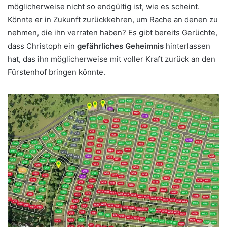
möglicherweise nicht so endgültig ist, wie es scheint.
Könnte er in Zukunft zurückkehren, um Rache an denen zu
nehmen, die ihn verraten haben? Es gibt bereits Gerüchte,
dass Christoph ein
gefährliches Geheimnis
hinterlassen
hat, das ihn möglicherweise mit voller Kraft zurück an den
Fürstenhof bringen könnte.