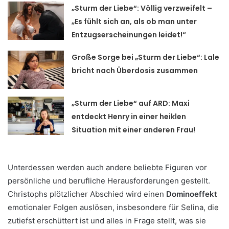
„Sturm der Liebe“: Völlig verzweifelt –
„Es fühlt sich an, als ob man unter
Entzugserscheinungen leidet!“
Große Sorge bei „Sturm der Liebe“: Lale
bricht nach Überdosis zusammen
„Sturm der Liebe“ auf ARD: Maxi
entdeckt Henry in einer heiklen
Situation mit einer anderen Frau!
Unterdessen werden auch andere beliebte Figuren vor
persönliche und berufliche Herausforderungen gestellt.
Christophs plötzlicher Abschied wird einen
Dominoeffekt
emotionaler Folgen auslösen, insbesondere für Selina, die
zutiefst erschüttert ist und alles in Frage stellt, was sie