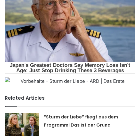
Related Articles
“Sturm der Liebe” fliegt aus dem
Programm! Das ist der Grund