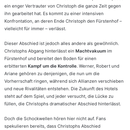
ein enger Vertrauter von Christoph die ganze Zeit gegen
ihn gearbeitet hat. Es kommt zu einer intensiven
Konfrontation, an deren Ende Christoph den Fürstenhof –
vielleicht für immer – verlässt.
Dieser Abschied ist jedoch alles andere als gewöhnlich.
Christophs Abgang hinterlässt ein
Machtvakuum
im
Fürstenhof und bereitet den Boden für einen
erbitterten
Kampf um die Kontrolle
. Werner, Robert und
Ariane gehören zu denjenigen, die nun um die
Vorherrschaft ringen, während sich Allianzen verschieben
und neue Rivalitäten entstehen. Die Zukunft des Hotels
steht auf dem Spiel, und jeder versucht, die Lücke zu
füllen, die Christophs dramatischer Abschied hinterlässt.
Doch die Schockwellen hören hier nicht auf. Fans
spekulieren bereits, dass Christophs Abschied