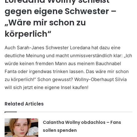
gegen eigene Schwester –
„Wäre mir schon zu
körperlich“
Auch Sarah-Janes Schwester Loredana hat dazu eine
deutliche Meinung und macht unmissverständlich klar: „Ich
würde keinen fremden Mann aus meinem Bauchnabel
Fanta oder irgendwas trinken lassen. Das wäre mir schon
zu körperlich!“ Schon gewusst? Wollny-Oberhaupt Silvia
will sich jetzt eine eigene Insel kaufen!
Related Articles
Calantha Wollny obdachlos – Fans
sollen spenden