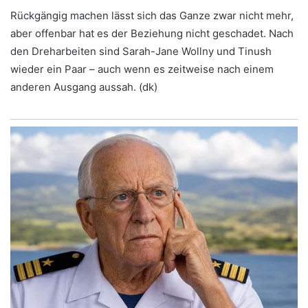
Rückgängig machen lässt sich das Ganze zwar nicht mehr,
aber offenbar hat es der Beziehung nicht geschadet. Nach
den Dreharbeiten sind Sarah-Jane Wollny und Tinush
wieder ein Paar – auch wenn es zeitweise nach einem
anderen Ausgang aussah. (dk)