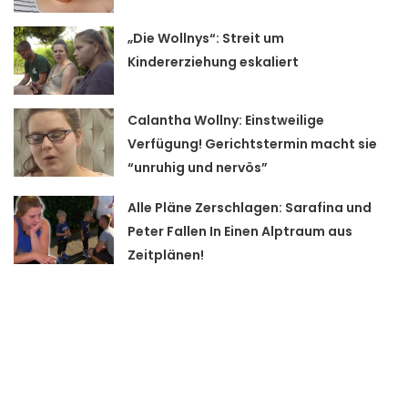
„Die Wollnys“: Streit um
Kindererziehung eskaliert
Calantha Wollny: Einstweilige
Verfügung! Gerichtstermin macht sie
“unruhig und nervös”
Alle Pläne Zerschlagen: Sarafina und
Peter Fallen In Einen Alptraum aus
Zeitplänen!