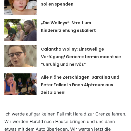
sollen spenden
„Die Wollnys“: Streit um
Kindererziehung eskaliert
Calantha Wollny: Einstweilige
Verfügung! Gerichtstermin macht sie
“unruhig und nervös”
Alle Pläne Zerschlagen: Sarafina und
Peter Fallen In Einen Alptraum aus
Zeitplänen!
Ich werde auf gar keinen Fall mit Harald zur Grenze fahren.
Wir werden Harald nach Hause bringen und uns dann
etwas mit dem Auto überlegen. Wir warten jetzt die