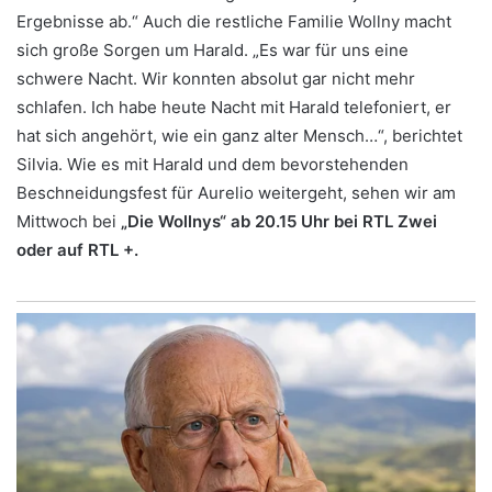
Ergebnisse ab.“ Auch die restliche Familie Wollny macht
sich große Sorgen um Harald. „Es war für uns eine
schwere Nacht. Wir konnten absolut gar nicht mehr
schlafen. Ich habe heute Nacht mit Harald telefoniert, er
hat sich angehört, wie ein ganz alter Mensch…“, berichtet
Silvia. Wie es mit Harald und dem bevorstehenden
Beschneidungsfest für Aurelio weitergeht, sehen wir am
Mittwoch bei
„Die Wollnys“ ab 20.15 Uhr bei RTL Zwei
oder auf RTL +.