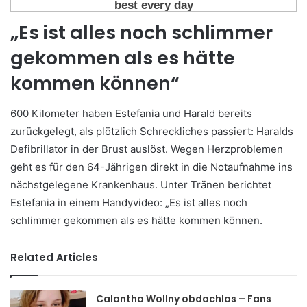
„Es ist alles noch schlimmer
gekommen als es hätte
kommen können“
600 Kilometer haben Estefania und Harald bereits
zurückgelegt, als plötzlich Schreckliches passiert: Haralds
Defibrillator in der Brust auslöst. Wegen Herzproblemen
geht es für den 64-Jährigen direkt in die Notaufnahme ins
nächstgelegene Krankenhaus. Unter Tränen berichtet
Estefania in einem Handyvideo: „Es ist alles noch
schlimmer gekommen als es hätte kommen können.
Related Articles
Calantha Wollny obdachlos – Fans