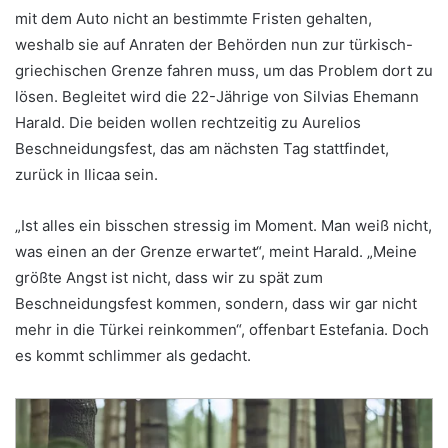
mit dem Auto nicht an bestimmte Fristen gehalten,
weshalb sie auf Anraten der Behörden nun zur türkisch-
griechischen Grenze fahren muss, um das Problem dort zu
lösen. Begleitet wird die 22-Jährige von Silvias Ehemann
Harald. Die beiden wollen rechtzeitig zu Aurelios
Beschneidungsfest, das am nächsten Tag stattfindet,
zurück in Ilicaa sein.
„Ist alles ein bisschen stressig im Moment. Man weiß nicht,
was einen an der Grenze erwartet“, meint Harald. „Meine
größte Angst ist nicht, dass wir zu spät zum
Beschneidungsfest kommen, sondern, dass wir gar nicht
mehr in die Türkei reinkommen“, offenbart Estefania. Doch
es kommt schlimmer als gedacht.