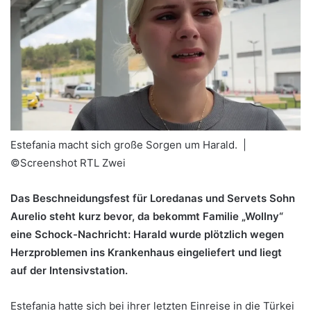
Estefania macht sich große Sorgen um Harald. |
©Screenshot RTL Zwei
Das Beschneidungsfest für Loredanas und Servets Sohn
Aurelio steht kurz bevor, da bekommt Familie „Wollny“
eine Schock-Nachricht: Harald wurde plötzlich wegen
Herzproblemen ins Krankenhaus eingeliefert und liegt
auf der Intensivstation.
Estefania hatte sich bei ihrer letzten Einreise in die Türkei