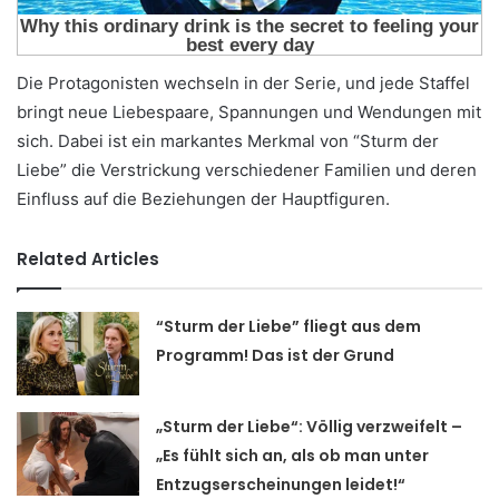
Die Protagonisten wechseln in der Serie, und jede Staffel
bringt neue Liebespaare, Spannungen und Wendungen mit
sich. Dabei ist ein markantes Merkmal von “Sturm der
Liebe” die Verstrickung verschiedener Familien und deren
Einfluss auf die Beziehungen der Hauptfiguren.
Related Articles
“Sturm der Liebe” fliegt aus dem
Programm! Das ist der Grund
„Sturm der Liebe“: Völlig verzweifelt –
„Es fühlt sich an, als ob man unter
Entzugserscheinungen leidet!“