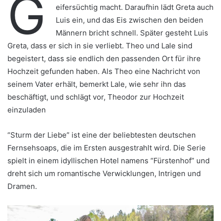
G
eifersüchtig macht. Daraufhin lädt Greta auch
Luis ein, und das Eis zwischen den beiden
Männern bricht schnell. Später gesteht Luis
Greta, dass er sich in sie verliebt. Theo und Lale sind
begeistert, dass sie endlich den passenden Ort für ihre
Hochzeit gefunden haben. Als Theo eine Nachricht von
seinem Vater erhält, bemerkt Lale, wie sehr ihn das
beschäftigt, und schlägt vor, Theodor zur Hochzeit
einzuladen
“Sturm der Liebe” ist eine der beliebtesten deutschen
Fernsehsoaps, die im Ersten ausgestrahlt wird. Die Serie
spielt in einem idyllischen Hotel namens “Fürstenhof” und
dreht sich um romantische Verwicklungen, Intrigen und
Dramen.