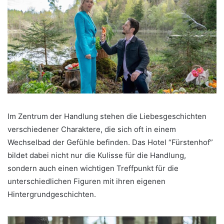
Im Zentrum der Handlung stehen die Liebesgeschichten
verschiedener Charaktere, die sich oft in einem
Wechselbad der Gefühle befinden. Das Hotel “Fürstenhof”
bildet dabei nicht nur die Kulisse für die Handlung,
sondern auch einen wichtigen Treffpunkt für die
unterschiedlichen Figuren mit ihren eigenen
Hintergrundgeschichten.