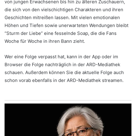
von jungen Erwachsenen bis hin zu älteren Zuschauern,
die sich von den vielschichtigen Charakteren und ihren
Geschichten mitreißen lassen. Mit vielen emotionalen
Höhen und Tiefen sowie unerwarteten Wendungen bleibt
“Sturm der Liebe” eine fesselnde Soap, die die Fans
Woche für Woche in ihren Bann zieht.
Wer eine Folge verpasst hat, kann in der App oder im
Browser die Folge nachträglich in der ARD-Mediathek
schauen. Außerdem können Sie die aktuelle Folge auch
schon vorab ebenfalls in der ARD-Mediathek streamen.