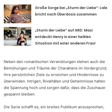
Große Sorge bei „Sturm der Liebe“: Lale
bricht nach Überdosis zusammen
„Sturm der Liebe“ auf ARD: Maxi
entdeckt Henry in einer heiklen
Situation mit einer anderen Frau!
Neben den romantischen Verwicklungen stehen auch die
Bemühungen und Träume der Charaktere im Vordergrund,
ihre persönlichen Ziele zu erreichen und Hindernisse zu
überwinden. Intrigen, Rivalitäten und Geheimnisse halten
die Spannung hoch und sorgen dafür, dass die Zuschauer
gespannt bleiben.
Die Serie schafft es, ein breites Publikum anzusprechen,