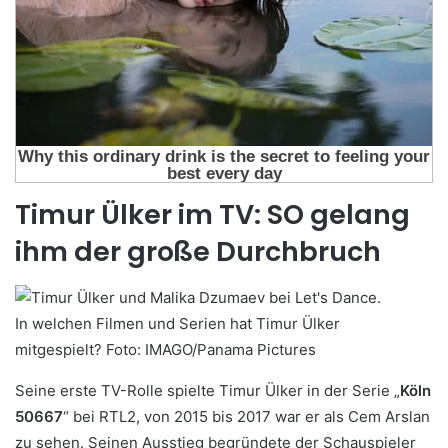
Timur Ülker im TV: SO gelang
ihm der große Durchbruch
In welchen Filmen und Serien hat Timur Ülker
mitgespielt?
Foto:
IMAGO/Panama Pictures
Seine erste TV-Rolle spielte Timur Ülker in der Serie „
Köln
50667
“ bei RTL2, von 2015 bis 2017 war er als Cem Arslan
zu sehen. Seinen Ausstieg begründete der Schauspieler