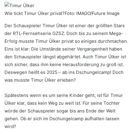
Wie tickt Timur Ülker privat?
Foto:
IMAGO/Future Image
Der Schauspieler Timur Ülker ist einer der größten Stars
der RTL-Fernsehserie GZSZ. Doch bis zu seinem Mega-
Erfolg musste Timur Ülker privat so einiges durchmachen.
Eins ist klar: Die Umstände seiner Vergangenheit haben
den Schauspieler längst abgehärtet. Auch Timur Ülker ist
sich sicher, dass ihm keine Herausforderung zu groß ist.
Deswegen heißt es 2025 – ab ins Dschungelcamp! Doch
was musste Timur Ülker erleben?
Spätestens wenn es um seine Kinder geht, ist für Timur
Ülker klar, dass kein Weg zu weit ist. Für seine Tochter
würde der Schauspieler sogar bis ans Ende der Welt
gehen. Ob er sich im Dschungelcamp aufhalten lassen
wird?