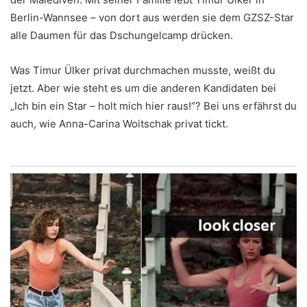
Berlin-Wannsee – von dort aus werden sie dem GZSZ-Star
alle Daumen für das Dschungelcamp drücken.
Was Timur Ülker privat durchmachen musste, weißt du
jetzt. Aber wie steht es um die anderen Kandidaten bei
„Ich bin ein Star – holt mich hier raus!“? Bei uns erfährst du
auch, wie Anna-Carina Woitschak privat tickt.