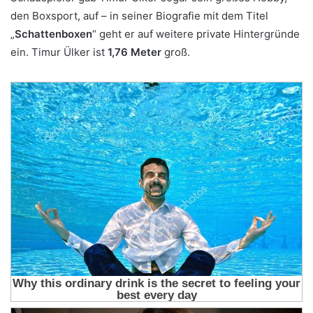
den Boxsport, auf – in seiner Biografie mit dem Titel
„
Schattenboxen
“ geht er auf weitere private Hintergründe
ein. Timur Ülker ist
1,76 Meter
groß.