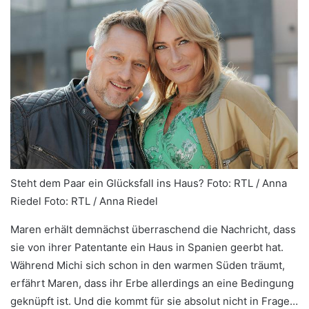
Steht dem Paar ein Glücksfall ins Haus?
Foto: RTL / Anna
Riedel Foto: RTL / Anna Riedel
Maren erhält demnächst überraschend die Nachricht, dass
sie von ihrer Patentante ein Haus in Spanien geerbt hat.
Während Michi sich schon in den warmen Süden träumt,
erfährt Maren, dass ihr Erbe allerdings an eine Bedingung
geknüpft ist. Und die kommt für sie absolut nicht in Frage…