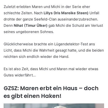
Zuletzt erlebten Maren und Michi in der Serie eher
schlechte Zeiten. Nach
Lillys (Iris Mareike Steen)
Unfall
drohte der ganze Seefeld-Clan auseinanderzubrechen.
Denn
Nihat (Timur Ülker)
gab Michi die Schuld am Verlust
seines ungeborenen Sohnes.
Glücklicherweise brachte ein Lügendetektor-Test ans
Licht, dass Michi die Wahrheit gesagt hatte, und die beiden
reichten sich endlich wieder die Hand.
Es ist also Zeit, dass Michi und Maren mal wieder etwas
Gutes widerfährt…
GZSZ: Maren erbt ein Haus – doch
es gibt einen Haken!