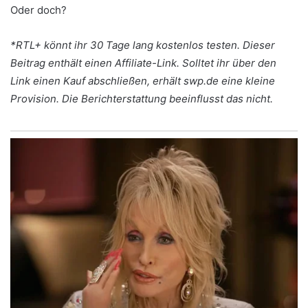
Oder doch?
*RTL+ könnt ihr 30 Tage lang kostenlos testen. Dieser
Beitrag enthält einen Affiliate-Link. Solltet ihr über den
Link einen Kauf abschließen, erhält swp.de eine kleine
Provision. Die Berichterstattung beeinflusst das nicht.