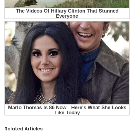
Related Articles