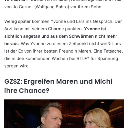
von Jo Gerner (Wolfgang Bahro) vor ihrem Sohn.
Wenig später kommen Yvonne und Lars ins Gespräch. Der
Arzt kann mit seinem Charme punkten.
Yvonne ist
sichtlich angetan und aus dem Schwärmen nicht mehr
heraus
. Was Yvonne zu diesem Zeitpunkt nicht weiß: Lars
ist der Ex von ihrer besten Freundin Maren. Eine Tatsache,
die in den kommenden Wochen bei RTL+* für Spannung
sorgen wird.
GZSZ: Ergreifen Maren und Michi
ihre Chance?