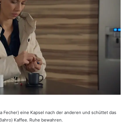
na Fecher) eine Kapsel nach der anderen und schüttet das
 Bahro) Kaffee. Ruhe bewahren.