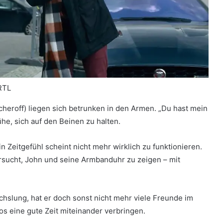
RTL
cheroff) liegen sich betrunken in den Armen. „Du hast mein
ühe, sich auf den Beinen zu halten.
n Zeitgefühl scheint nicht mehr wirklich zu funktionieren.
ersucht, John und seine Armbanduhr zu zeigen – mit
hslung, hat er doch sonst nicht mehr viele Freunde im
os eine gute Zeit miteinander verbringen.