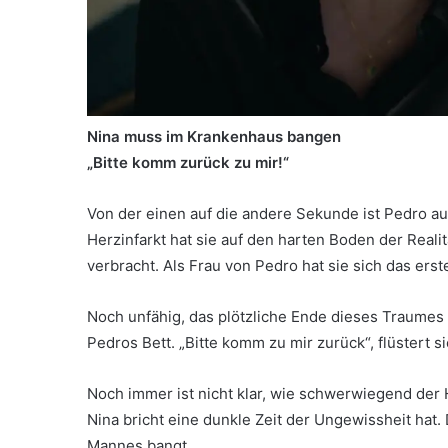
Nina muss im Krankenhaus bangen
„Bitte komm zurück zu mir!“
Von der einen auf die andere Sekunde ist Pedro a
Herzinfarkt hat sie auf den harten Boden der Reali
verbracht. Als Frau von Pedro hat sie sich das erst
Noch unfähig, das plötzliche Ende dieses Traumes 
Pedros Bett. „Bitte komm zu mir zurück“, flüstert 
Noch immer ist nicht klar, wie schwerwiegend der 
Nina bricht eine dunkle Zeit der Ungewissheit hat
Mannes bangt.