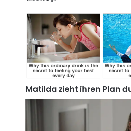
Matilda zieht ihren Plan d