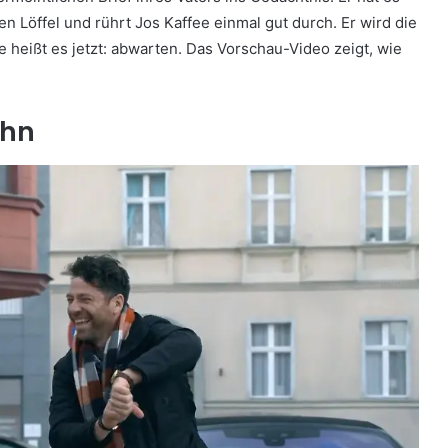
n Löffel und rührt Jos Kaffee einmal gut durch. Er wird die
heißt es jetzt: abwarten. Das Vorschau-Video zeigt, wie
ohn