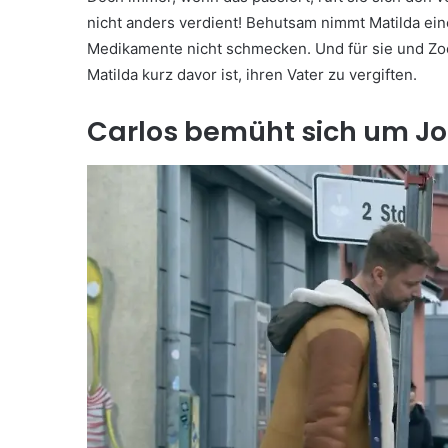
nicht anders verdient! Behutsam nimmt Matilda eine
Medikamente nicht schmecken. Und für sie und Zoe 
Matilda kurz davor ist, ihren Vater zu vergiften.
Carlos bemüht sich um J