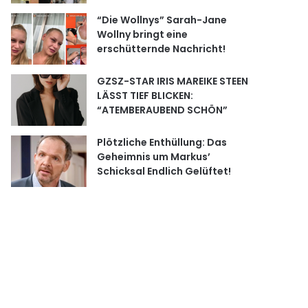
“Die Wollnys” Sarah-Jane
Wollny bringt eine
erschütternde Nachricht!
GZSZ-STAR IRIS MAREIKE STEEN
LÄSST TIEF BLICKEN:
“ATEMBERAUBEND SCHÖN”
Plötzliche Enthüllung: Das
Geheimnis um Markus’
Schicksal Endlich Gelüftet!