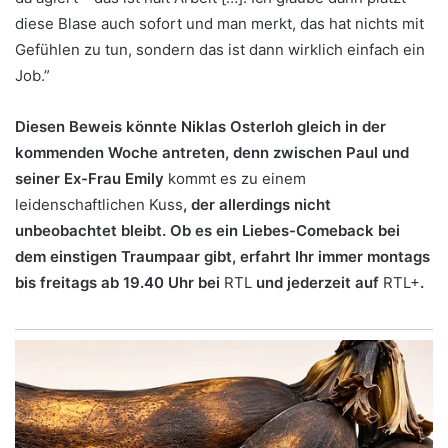
diese Blase auch sofort und man merkt, das hat nichts mit
Gefühlen zu tun, sondern das ist dann wirklich einfach ein
Job.”
Diesen Beweis könnte Niklas Osterloh gleich in der
kommenden Woche antreten, denn zwischen Paul und
seiner Ex-Frau Emily
kommt es zu einem
leidenschaftlichen Kuss
, der allerdings nicht
unbeobachtet bleibt. Ob es ein Liebes-Comeback bei
dem einstigen Traumpaar gibt, erfahrt Ihr immer montags
bis freitags ab 19.40 Uhr bei
RTL
und jederzeit auf
RTL+
.