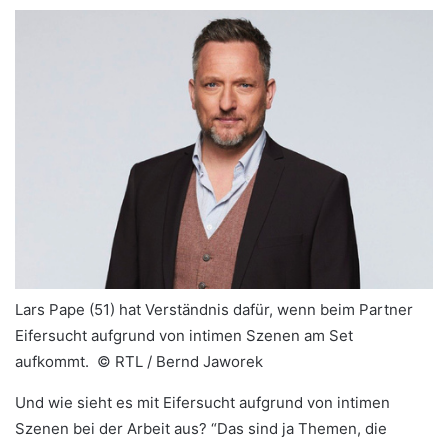
Lars Pape (51) hat Verständnis dafür, wenn beim Partner
Eifersucht aufgrund von intimen Szenen am Set
aufkommt. ©
RTL / Bernd Jaworek
Und wie sieht es mit Eifersucht aufgrund von intimen
Szenen bei der Arbeit aus? “Das sind ja Themen, die