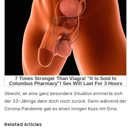
Obwohl, an eine ganz besondere Situation erinnerte sich
der 33-Jährige dann doch noch zurück. Denn während der
Corona-Pandemie gab es einen innigen Kuss mit Gina.
Related Articles