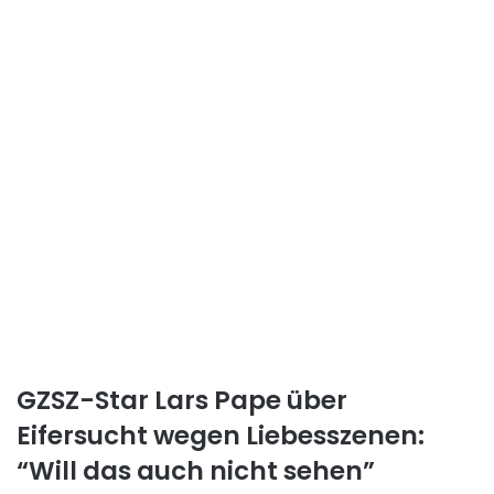
GZSZ-Star Lars Pape über
Eifersucht wegen Liebesszenen:
“Will das auch nicht sehen”