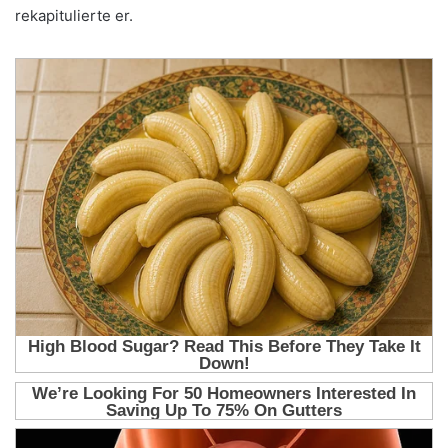
rekapitulierte er.