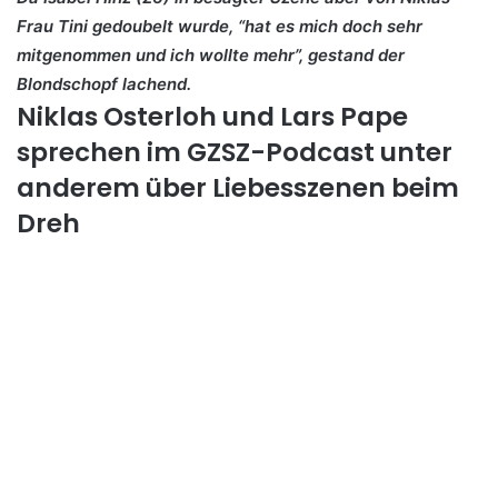
Frau Tini gedoubelt wurde, “hat es mich doch sehr
mitgenommen und ich wollte mehr”, gestand der
Blondschopf lachend.
Niklas Osterloh und Lars Pape
sprechen im GZSZ-Podcast unter
anderem über Liebesszenen beim
Dreh