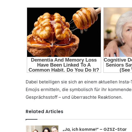
Dabei beteiligen sie sich an einem aktuellen Insta-
Emojis ermitteln, die symbolisch für ihr kommendes
Gesprächsstoff – und überraschte Reaktionen.
Related Articles
„Ja, ich komme!“ – GZSZ-Star