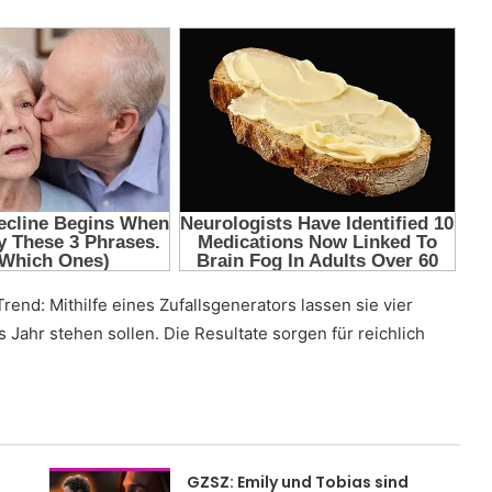
Trend: Mithilfe eines Zufallsgenerators lassen sie vier
 Jahr stehen sollen. Die Resultate sorgen für reichlich
GZSZ: Emily und Tobias sind