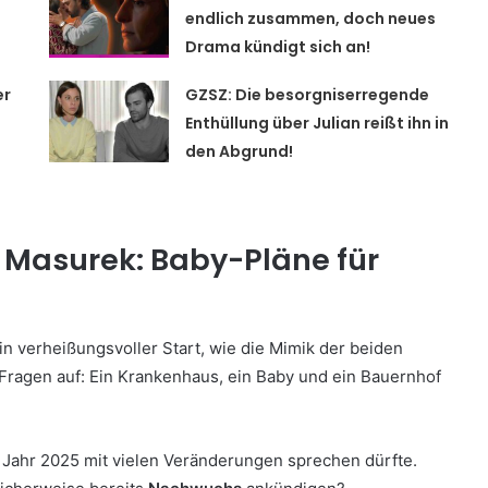
endlich zusammen, doch neues
Drama kündigt sich an!
er
GZSZ: Die besorgniserregende
Enthüllung über Julian reißt ihn in
den Abgrund!
Masurek: Baby-Pläne für
ein verheißungsvoller Start, wie die Mimik der beiden
Fragen auf: Ein Krankenhaus, ein Baby und ein Bauernhof
 Jahr 2025 mit vielen Veränderungen sprechen dürfte.