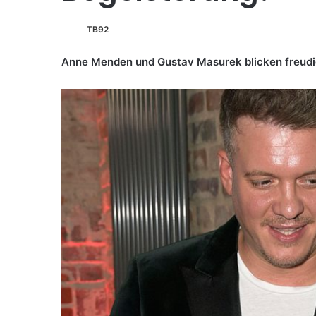
TB92
Anne Menden und Gustav Masurek blicken freudig