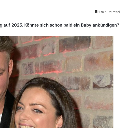
1 minute read
 auf 2025. Könnte sich schon bald ein Baby ankündigen?