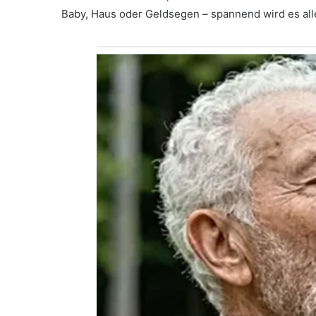
Baby, Haus oder Geldsegen – spannend wird es all