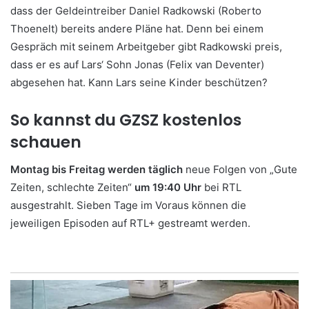
dass der Geldeintreiber Daniel Radkowski (Roberto
Thoenelt) bereits andere Pläne hat. Denn bei einem
Gespräch mit seinem Arbeitgeber gibt Radkowski preis,
dass er es auf Lars‘ Sohn Jonas (Felix van Deventer)
abgesehen hat. Kann Lars seine Kinder beschützen?
So kannst du GZSZ kostenlos
schauen
Montag bis Freitag werden täglich
neue Folgen von „Gute
Zeiten, schlechte Zeiten“
um 19:40 Uhr
bei RTL
ausgestrahlt. Sieben Tage im Voraus können die
jeweiligen Episoden auf RTL+ gestreamt werden.