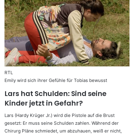
RTL
Emily wird sich ihrer Gefühle für Tobias bewusst
Lars hat Schulden: Sind seine
Kinder jetzt in Gefahr?
Lars (Hardy Krüger Jr.) wird die Pistole auf die Brust
gesetzt: Er muss seine Schulden zahlen. Während der
Chirurg Pläne schmiedet, um abzuhauen, weiß er nicht,