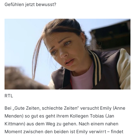
Gefühlen jetzt bewusst?
RTL
Bei „Gute Zeiten, schlechte Zeiten“ versucht Emily (Anne
Menden) so gut es geht ihrem Kollegen Tobias (Jan
Kittmann) aus dem Weg zu gehen. Nach einem nahen
Moment zwischen den beiden ist Emily verwirrt – findet