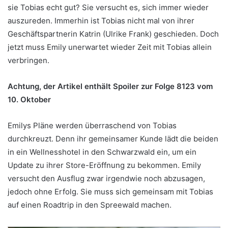
sie Tobias echt gut? Sie versucht es, sich immer wieder
auszureden. Immerhin ist Tobias nicht mal von ihrer
Geschäftspartnerin Katrin (Ulrike Frank) geschieden. Doch
jetzt muss Emily unerwartet wieder Zeit mit Tobias allein
verbringen.
Achtung, der Artikel enthält Spoiler zur Folge 8123 vom
10. Oktober
Emilys Pläne werden überraschend von Tobias
durchkreuzt. Denn ihr gemeinsamer Kunde lädt die beiden
in ein Wellnesshotel in den Schwarzwald ein, um ein
Update zu ihrer Store-Eröffnung zu bekommen. Emily
versucht den Ausflug zwar irgendwie noch abzusagen,
jedoch ohne Erfolg. Sie muss sich gemeinsam mit Tobias
auf einen Roadtrip in den Spreewald machen.