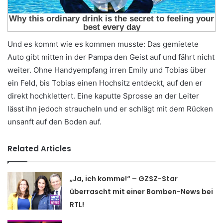
Und es kommt wie es kommen musste: Das gemietete
Auto gibt mitten in der Pampa den Geist auf und fährt nicht
weiter. Ohne Handyempfang irren Emily und Tobias über
ein Feld, bis Tobias einen Hochsitz entdeckt, auf den er
direkt hochklettert. Eine kaputte Sprosse an der Leiter
lässt ihn jedoch straucheln und er schlägt mit dem Rücken
unsanft auf den Boden auf.
Related Articles
„Ja, ich komme!“ – GZSZ-Star
überrascht mit einer Bomben-News bei
RTL!