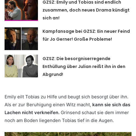
GZSZ: Emily und Tobias sind endlich
zusammen, doch neues Drama kündigt
sich an!
Kampfansage bei GZSZ: Ein neuer Feind
für Jo Gerner! Große Probleme!
GZSZ: Die besorgniserregende
Enthüllung über Julian reißt ihn in den
Abgrund!
Emily eilt Tobias zu Hilfe und beugt sich besorgt über ihn.
Als er zur Beruhigung einen Witz macht,
kann sie sich das
Lachen nicht verkneifen.
Grinsend schaut sie dem immer
noch am Boden liegenden Tobias tief in die Augen.