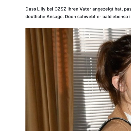
Dass Lilly bei GZSZ ihren Vater angezeigt hat, pa
deutliche Ansage. Doch schwebt er bald ebenso i