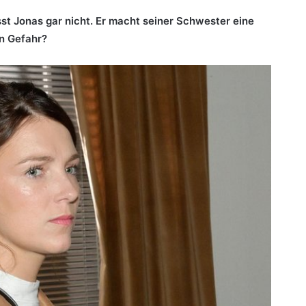
sst Jonas gar nicht. Er macht seiner Schwester eine
n Gefahr?