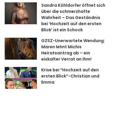
Sandra Köhldorfer öffnet sich
über die schmerzhafte
Wahrheit – Das Geständnis
bei ‘Hochzeit auf den ersten
Blick’ ist ein Schock
GZSZ-Unerwartete Wendung:
Maren lehnt Michis
Heiratsantrag ab – ein
eiskalter Verrat an ihm!
Krise bei “Hochzeit auf den
ersten Blick”-Christian und
Emma