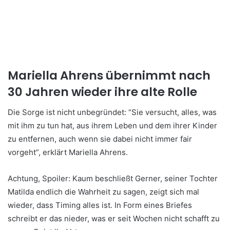
Mariella Ahrens übernimmt nach
30 Jahren wieder ihre alte Rolle
Die Sorge ist nicht unbegründet: “Sie versucht, alles, was
mit ihm zu tun hat, aus ihrem Leben und dem ihrer Kinder
zu entfernen, auch wenn sie dabei nicht immer fair
vorgeht”, erklärt Mariella Ahrens.
Achtung, Spoiler: Kaum beschließt Gerner, seiner Tochter
Matilda endlich die Wahrheit zu sagen, zeigt sich mal
wieder, dass Timing alles ist. In Form eines Briefes
schreibt er das nieder, was er seit Wochen nicht schafft zu