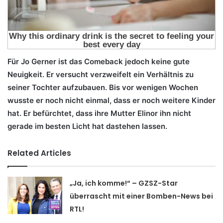
Für Jo Gerner ist das Comeback jedoch keine gute
Neuigkeit. Er versucht verzweifelt ein Verhältnis zu
seiner Tochter aufzubauen. Bis vor wenigen Wochen
wusste er noch nicht einmal, dass er noch weitere Kinder
hat. Er befürchtet, dass ihre Mutter Elinor ihn nicht
gerade im besten Licht hat dastehen lassen.
Related Articles
„Ja, ich komme!“ – GZSZ-Star
überrascht mit einer Bomben-News bei
RTL!