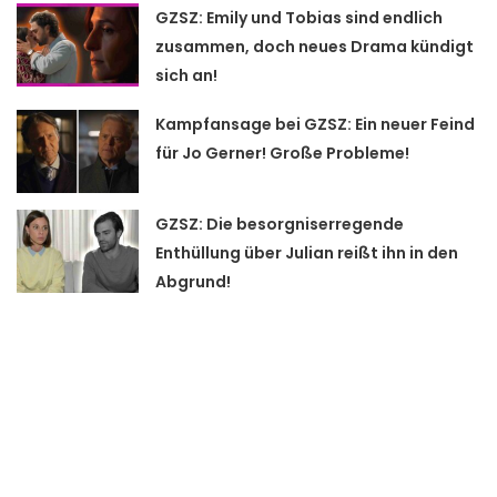
GZSZ: Emily und Tobias sind endlich
zusammen, doch neues Drama kündigt
sich an!
Kampfansage bei GZSZ: Ein neuer Feind
für Jo Gerner! Große Probleme!
GZSZ: Die besorgniserregende
Enthüllung über Julian reißt ihn in den
Abgrund!