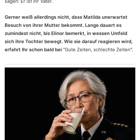
sagen: Er ist ihr Vater.
Gerner weiß allerdings nicht, dass Matilda unerwartet
Besuch von ihrer Mutter bekommt. Lange dauert es
zumindest nicht, bis Elinor bemerkt, in wessen Umfeld
sich ihre Tochter bewegt. Wie sie darauf reagieren wird,
erfahrt Ihr schon bald bei “
Gute Zeiten, schlechte Zeiten
“.