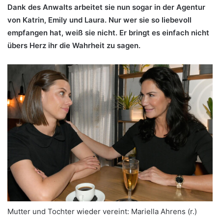
Dank des Anwalts arbeitet sie nun sogar in der Agentur
von Katrin, Emily und Laura. Nur wer sie so liebevoll
empfangen hat, weiß sie nicht. Er bringt es einfach nicht
übers Herz ihr die Wahrheit zu sagen.
Mutter und Tochter wieder vereint: Mariella Ahrens (r.)