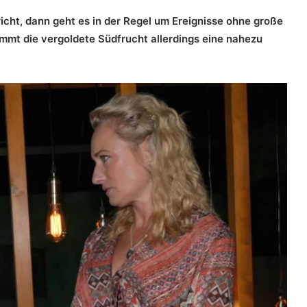
cht, dann geht es in der Regel um Ereignisse ohne große
immt die vergoldete Südfrucht allerdings eine nahezu