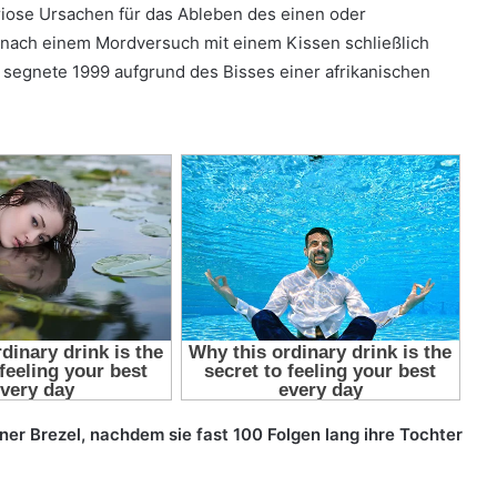
iose Ursachen für das Ableben des einen oder
 nach einem Mordversuch mit einem Kissen schließlich
r segnete 1999 aufgrund des Bisses einer afrikanischen
iner Brezel, nachdem sie fast 100 Folgen lang ihre Tochter