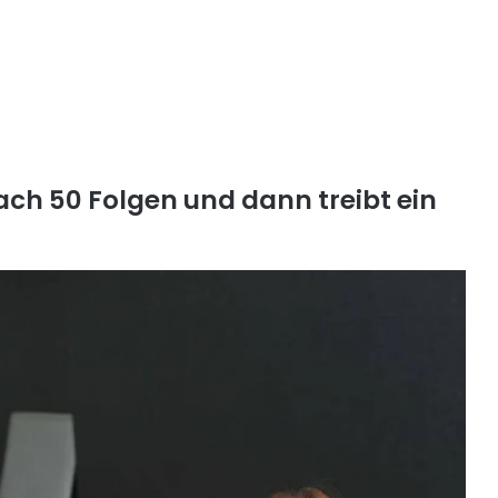
ach 50 Folgen und dann treibt ein