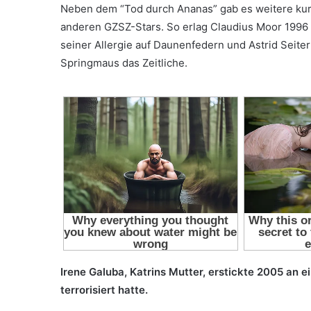
Neben dem “Tod durch Ananas” gab es weitere kur
anderen GZSZ-Stars. So erlag Claudius Moor 1996
seiner Allergie auf Daunenfedern und Astrid Seite
Springmaus das Zeitliche.
Irene Galuba, Katrins Mutter, erstickte 2005 an e
terrorisiert hatte.