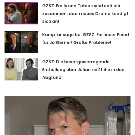
GZSZ: Emily und Tobias sind endlich
zusammen, doch neues Drama kündigt
sich an!
Kampfansage bei GZSZ: Ein neuer Feind
für Jo Gerner! Große Probleme!
GZSZ: Die besorgniserregende
Enthüllung über Julian reißt ihn in den
Abgrund!