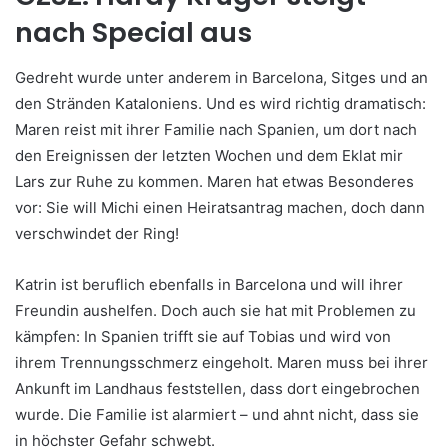
nach Special aus
Gedreht wurde unter anderem in Barcelona, Sitges und an
den Stränden Kataloniens. Und es wird richtig dramatisch:
Maren reist mit ihrer Familie nach Spanien, um dort nach
den Ereignissen der letzten Wochen und dem Eklat mir
Lars zur Ruhe zu kommen. Maren hat etwas Besonderes
vor: Sie will Michi einen Heiratsantrag machen, doch dann
verschwindet der Ring!
Katrin ist beruflich ebenfalls in Barcelona und will ihrer
Freundin aushelfen. Doch auch sie hat mit Problemen zu
kämpfen: In Spanien trifft sie auf Tobias und wird von
ihrem Trennungsschmerz eingeholt. Maren muss bei ihrer
Ankunft im Landhaus feststellen, dass dort eingebrochen
wurde. Die Familie ist alarmiert – und ahnt nicht, dass sie
in höchster Gefahr schwebt.