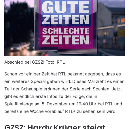
Abschied bei GZSZ!
Foto: RTL
Schon vor einiger Zeit hat RTL bekannt gegeben, dass es
ein weiteres Special geben wird. Dieses Mal zieht es einen
Teil der Schauspieler:innen der Serie nach Spanien. Jetzt
gibt es endlich erste Infos zu der Folge, die in
Spielfilmlänge am 5. Dezember um 19:40 Uhr bei RTL und
bereits­ eine Woche vorab auf RTL+ zu sehen sein wird.
GZSZ: Hardy Krüger steigt