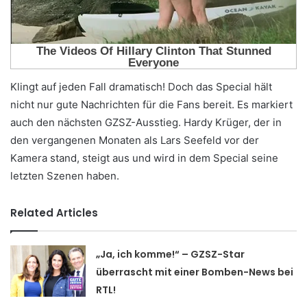
Klingt auf jeden Fall dramatisch! Doch das Special hält
nicht nur gute Nachrichten für die Fans bereit. Es markiert
auch den nächsten GZSZ-Ausstieg. Hardy Krüger, der in
den vergangenen Monaten als Lars Seefeld vor der
Kamera stand, steigt aus und wird in dem Special seine
letzten Szenen haben.
Related Articles
„Ja, ich komme!“ – GZSZ-Star
überrascht mit einer Bomben-News bei
RTL!