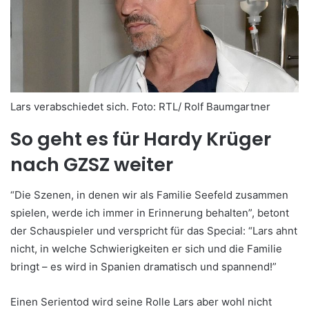
Lars verabschiedet sich.
Foto: RTL/ Rolf Baumgartner
So geht es für Hardy Krüger
nach GZSZ weiter
“Die Szenen, in denen wir als Familie Seefeld zusammen
spielen, werde ich immer in Erinnerung behalten”, betont
der Schauspieler und verspricht für das Special: “Lars ahnt
nicht, in welche Schwierigkeiten er sich und die Familie
bringt – es wird in Spanien dramatisch und spannend!”
Einen Serientod wird seine Rolle Lars aber wohl nicht