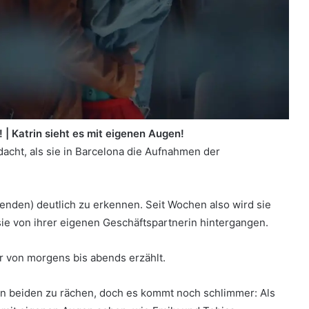
! |
Katrin sieht es mit eigenen Augen!
edacht, als sie in Barcelona die Aufnahmen der
enden) deutlich zu erkennen. Seit Wochen also wird sie
ie von ihrer eigenen Geschäftspartnerin hintergangen.
r von morgens bis abends erzählt.
 den beiden zu rächen, doch es kommt noch schlimmer: Als