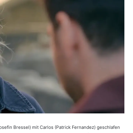
(Josefin Bressel) mit Carlos (Patrick Fernandez) geschlafen