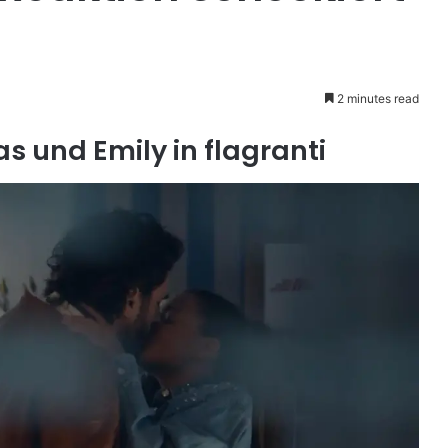
2 minutes read
as und Emily in flagranti