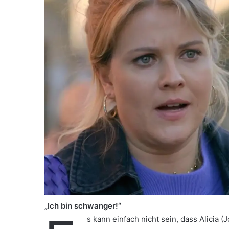
„Ich bin schwanger!“
s kann einfach nicht sein, dass Alicia 