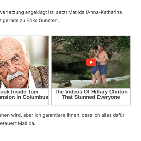
verletzung angeklagt ist, setzt Matilda (Anna-Katharina
t gerade zu Eriks Gunsten.
en wird, aber ich garantiere Ihnen, dass ich alles dafür
eteuert Matilda.