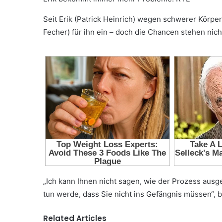
Seit Erik (Patrick Heinrich) wegen schwerer Körper
Fecher) für ihn ein – doch die Chancen stehen nich
„Ich kann Ihnen nicht sagen, wie der Prozess ausgeh
tun werde, dass Sie nicht ins Gefängnis müssen“, b
Related Articles