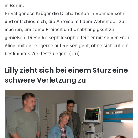
in Berlin.
Privat genoss Krüger die Dreharbeiten in Spanien sehr
und entschied sich, die Anreise mit dem Wohnmobil zu
machen, um seine Freiheit und Unabhängigkeit zu
genießen. Diese Reisephilosophie teilt er mit seiner Frau
Alice, mit der er gerne auf Reisen geht, ohne sich auf ein
bestimmtes Ziel festzulegen. (brü)
Lilly zieht sich bei einem Sturz eine
schwere Verletzung zu