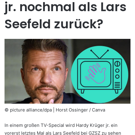
jr. nochmal als Lars
Seefeld zurück?
© picture alliance/dpa | Horst Ossinger / Canva
In einem großen TV-Special wird Hardy Krüger jr. ein
vorerst letztes Mal als Lars Seefeld bei GZSZ zu sehen