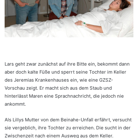
Lars geht zwar zunächst auf ihre Bitte ein, bekommt dann
aber doch kalte Füße und sperrt seine Tochter im Keller
des Jeremias Krankenhauses ein, wie eine GZSZ-
Vorschau zeigt. Er macht sich aus dem Staub und
hinterlässt Maren eine Sprachnachricht, die jedoch nie
ankommt.
Als Lillys Mutter von dem Beinahe-Unfall erfährt, versucht
sie vergeblich, ihre Tochter zu erreichen. Die sucht in der
Zwischenzeit nach einem Ausweg aus dem Keller.