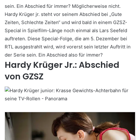
sein. Ein Abschied für immer? Möglicherweise nicht.
Hardy Krüger jr. steht vor seinem Abschied bei „Gute
Zeiten, Schlechte Zeiten“ und wird bald in einem GZSZ-
Special in Spielfilm-Länge noch einmal als Lars Seefeld
auftreten. Diese Special-Folge, die am 5. Dezember bei
RTL ausgestrahlt wird, wird vorerst sein letzter Auftritt in
der Serie sein. Ein Abschied also für immer?
Hardy Krüger Jr.: Abschied
von GZSZ