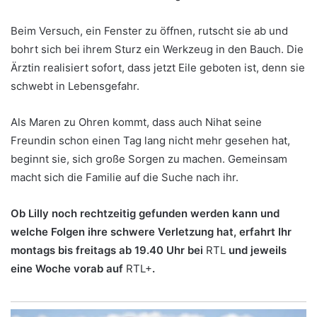
Beim Versuch, ein Fenster zu öffnen, rutscht sie ab und
bohrt sich bei ihrem Sturz ein Werkzeug in den Bauch. Die
Ärztin realisiert sofort, dass jetzt Eile geboten ist, denn sie
schwebt in Lebensgefahr.
Als Maren zu Ohren kommt, dass auch Nihat seine
Freundin schon einen Tag lang nicht mehr gesehen hat,
beginnt sie, sich große Sorgen zu machen. Gemeinsam
macht sich die Familie auf die Suche nach ihr.
Ob Lilly noch rechtzeitig gefunden werden kann und
welche Folgen ihre schwere Verletzung hat, erfahrt Ihr
montags bis freitags ab 19.40 Uhr bei
RTL
und jeweils
eine Woche vorab auf
RTL+
.