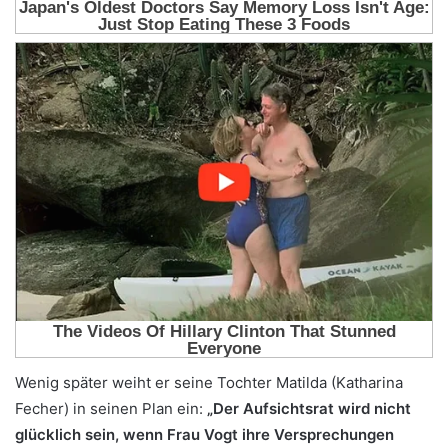
Wenig später weiht er seine Tochter Matilda (Katharina
Fecher) in seinen Plan ein:
„Der Aufsichtsrat wird nicht
glücklich sein, wenn Frau Vogt ihre Versprechungen