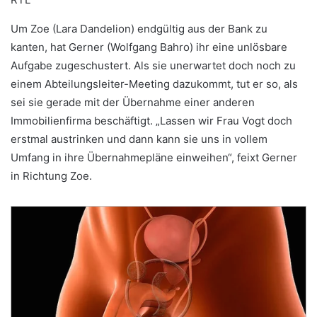
Um Zoe (Lara Dandelion) endgültig aus der Bank zu
kanten, hat Gerner (Wolfgang Bahro) ihr eine unlösbare
Aufgabe zugeschustert. Als sie unerwartet doch noch zu
einem Abteilungsleiter-Meeting dazukommt, tut er so, als
sei sie gerade mit der Übernahme einer anderen
Immobilienfirma beschäftigt. „Lassen wir Frau Vogt doch
erstmal austrinken und dann kann sie uns in vollem
Umfang in ihre Übernahmepläne einweihen“, feixt Gerner
in Richtung Zoe.