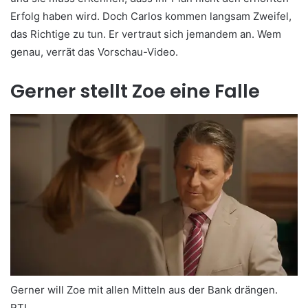
Erfolg haben wird. Doch Carlos kommen langsam Zweifel,
das Richtige zu tun. Er vertraut sich jemandem an. Wem
genau, verrät das Vorschau-Video.
Gerner stellt Zoe eine Falle
Gerner will Zoe mit allen Mitteln aus der Bank drängen.
RTL