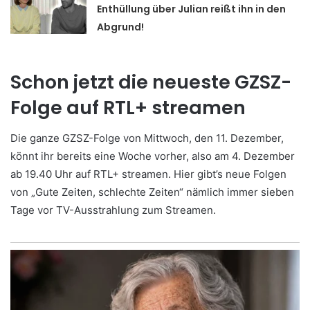
Enthüllung über Julian reißt ihn in den
Abgrund!
Schon jetzt die neueste GZSZ-
Folge auf RTL+ streamen
Die ganze GZSZ-Folge von Mittwoch, den 11. Dezember,
könnt ihr bereits eine Woche vorher, also am 4. Dezember
ab 19.40 Uhr auf RTL+ streamen. Hier gibt’s neue Folgen
von „Gute Zeiten, schlechte Zeiten“ nämlich immer sieben
Tage vor TV-Ausstrahlung zum Streamen.