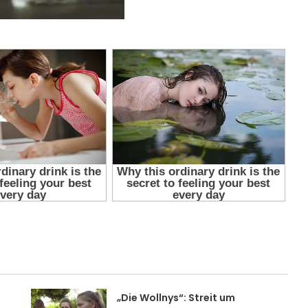
„Die Wollnys“: Streit um