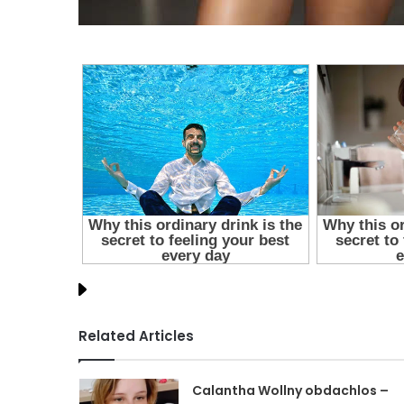
Related Articles
Calantha Wollny obdachlos –