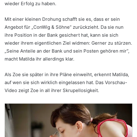
wieder Erfolg zu haben.
Mit einer kleinen Drohung schafft sie es, dass er sein
Angebot für „ConWig & Söhne“ zurückzieht. Da sie nun
ihre Position in der Bank gesichert hat, kann sie sich
wieder ihrem eigentlichen Ziel widmen: Gerner zu stürzen.
„Seine Anteile an der Bank und sein Posten gehören mir“,
macht Matilda ihr allerdings klar.
Als Zoe sie später in ihre Pläne einweiht, erkennt Matilda,
auf wen sie sich wirklich eingelassen hat. Das Vorschau-
Video zeigt Zoe in all ihrer Skrupellosigkeit.