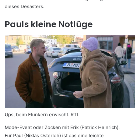
dieses Desasters.
Pauls kleine Notlüge
Ups, beim Flunkern erwischt. RTL
Mode-Event oder Zocken mit Erik (Patrick Heinrich).
Für Paul (Niklas Osterloh) ist das eine leichte