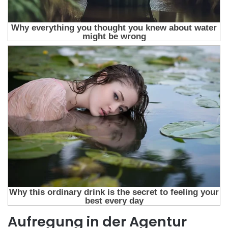
Aufregung in der Agentur