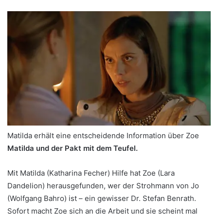
Matilda erhält eine entscheidende Information über Zoe
Matilda und der Pakt mit dem Teufel.
Mit Matilda (Katharina Fecher) Hilfe hat Zoe (Lara
Dandelion) herausgefunden, wer der Strohmann von Jo
(Wolfgang Bahro) ist – ein gewisser Dr. Stefan Benrath.
Sofort macht Zoe sich an die Arbeit und sie scheint mal