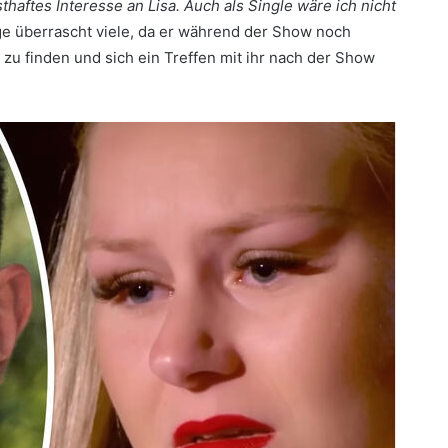
sthaftes Interesse an Lisa. Auch als Single wäre ich nicht
e überrascht viele, da er während der Show noch
 zu finden und sich ein Treffen mit ihr nach der Show