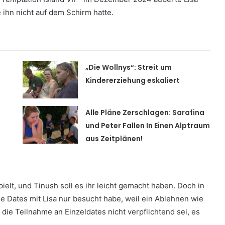
 ihn nicht auf dem Schirm hatte.
„Die Wollnys“: Streit um
Kindererziehung eskaliert
Alle Pläne Zerschlagen: Sarafina
und Peter Fallen In Einen Alptraum
aus Zeitplänen!
elt, und Tinush soll es ihr leicht gemacht haben. Doch in
die Dates mit Lisa nur besucht habe, weil ein Ablehnen wie
 die Teilnahme an Einzeldates nicht verpflichtend sei, es