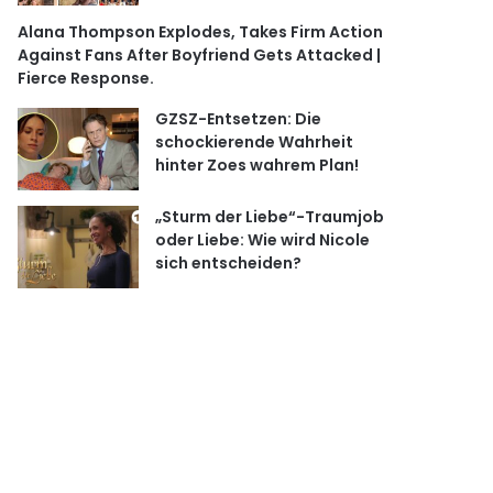
Alana Thompson Explodes, Takes Firm Action
Against Fans After Boyfriend Gets Attacked |
Fierce Response.
GZSZ-Entsetzen: Die
schockierende Wahrheit
hinter Zoes wahrem Plan!
„Sturm der Liebe“-Traumjob
oder Liebe: Wie wird Nicole
sich entscheiden?