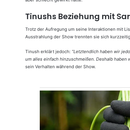
Tinushs Beziehung mit Sa
Trotz der Aufregung um seine Interaktionen mit Li
Ausstrahlung der Show trennten sie sich kurzzeitig
Tinush erklärt jedoch:
“Letztendlich haben wir jedo
um alles einfach hinzuschmeißen. Deshalb haben 
sein Verhalten während der Show.