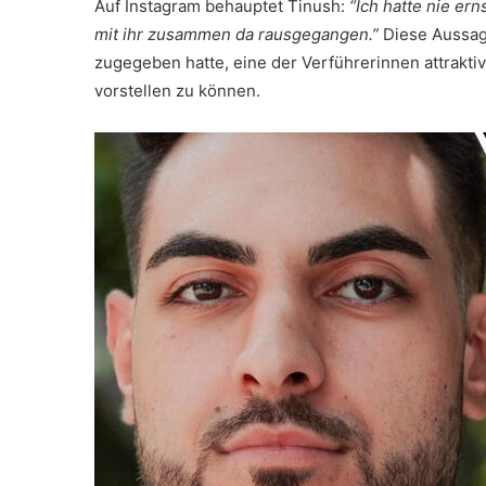
Auf Instagram behauptet Tinush:
“Ich hatte nie ern
mit ihr zusammen da rausgegangen.”
Diese Aussag
zugegeben hatte, eine der Verführerinnen attraktiv
vorstellen zu können.