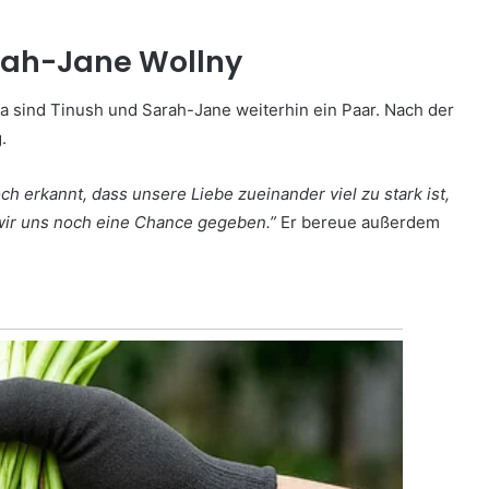
rah-Jane Wollny
sa sind Tinush und Sarah-Jane weiterhin ein Paar. Nach der
.
ch erkannt, dass unsere Liebe zueinander viel zu stark ist,
wir uns noch eine Chance gegeben.”
Er bereue außerdem