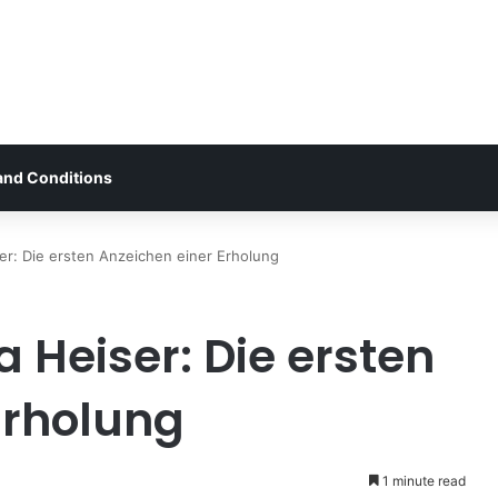
and Conditions
er: Die ersten Anzeichen einer Erholung
 Heiser: Die ersten
Erholung
1 minute read