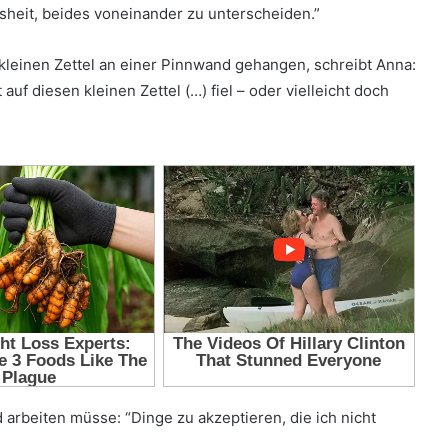
sheit, beides voneinander zu unterscheiden.”
 kleinen Zettel an einer Pinnwand gehangen, schreibt Anna:
auf diesen kleinen Zettel (…) fiel – oder vielleicht doch
 arbeiten müsse: “Dinge zu akzeptieren, die ich nicht