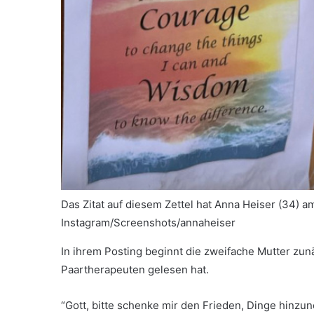
Das Zitat auf diesem Zettel hat Anna Heiser (34
Instagram/Screenshots/annaheiser
In ihrem Posting beginnt die zweifache Mutter zunä
Paartherapeuten gelesen hat.
“Gott, bitte schenke mir den Frieden, Dinge hinzun