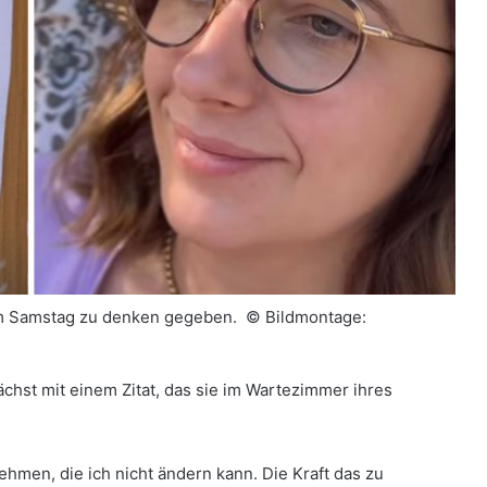
) am Samstag zu denken gegeben. ©
Bildmontage:
chst mit einem Zitat, das sie im Wartezimmer ihres
ehmen, die ich nicht ändern kann. Die Kraft das zu