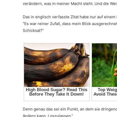
verändern, was in meiner Macht steht. Und die Wei
Das in englisch verfasste Zitat habe nur auf einem
“Es war reiner Zufall, dass mein Blick ausgerechnet 
Schicksal?”
Denn genau das sei ein Punkt, an dem sie dringend
ändern kann. Loszulassen.”