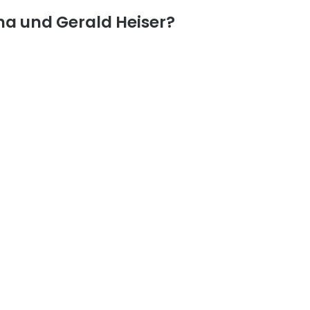
na und Gerald Heiser?