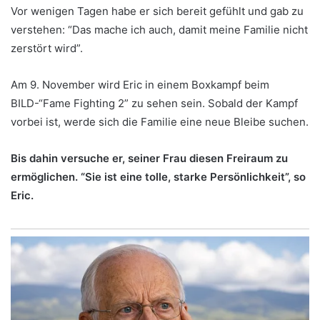
Vor wenigen Tagen habe er sich bereit gefühlt und gab zu
verstehen: “Das mache ich auch, damit meine Familie nicht
zerstört wird”.
Am 9. November wird Eric in einem Boxkampf beim
BILD-“Fame Fighting 2” zu sehen sein. Sobald der Kampf
vorbei ist, werde sich die Familie eine neue Bleibe suchen.
Bis dahin versuche er, seiner Frau diesen Freiraum zu
ermöglichen. “Sie ist eine tolle, starke Persönlichkeit”, so
Eric.