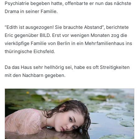
Psychiatrie begeben hatte, offenbarte er nun das nächste
Drama in seiner Familie.
“Edith ist ausgezogen! Sie brauchte Abstand”, berichtete
Eric gegenüber BILD. Erst vor wenigen Monaten zog die
vierköpfige Familie von Berlin in ein Mehrfamilienhaus ins
thüringische Eichsfeld.
Da das Haus sehr hellhörig sei, habe es oft Streitigkeiten
mit den Nachbarn gegeben.