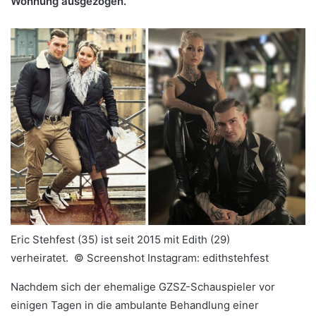
Wohnung ausgezogen.
Eric Stehfest (35) ist seit 2015 mit Edith (29)
verheiratet. ©
Screenshot Instagram: edithstehfest
Nachdem sich der ehemalige GZSZ-Schauspieler vor
einigen Tagen in die ambulante Behandlung einer