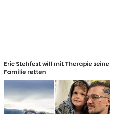
Eric Stehfest will mit Therapie seine
Familie retten