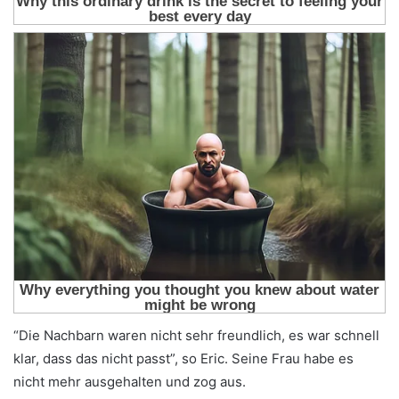
“Die Nachbarn waren nicht sehr freundlich, es war schnell
klar, dass das nicht passt”, so Eric. Seine Frau habe es
nicht mehr ausgehalten und zog aus.