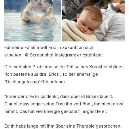
Für seine Familie will Eric in Zukunft an sich
arbeiten. ©
Screenshot Instagram: ericstehfest
Die mentalen Probleme seien Teil seines Krankheitsbildes.
“Ich bestehe aus drei Erics”, so der ehemalige
“Dschungelcamp”-Teilnehmer.
“Einer der drei Erics denkt, dass überall Böses lauert.
Glaubt, dass sogar seine Frau ihn verhöhnt, ihn nicht ernst
nimmt. Das hat viel Energie gekostet”, ergänzte er.
Edith habe lange mit ihm über eine Therapie gesprochen.