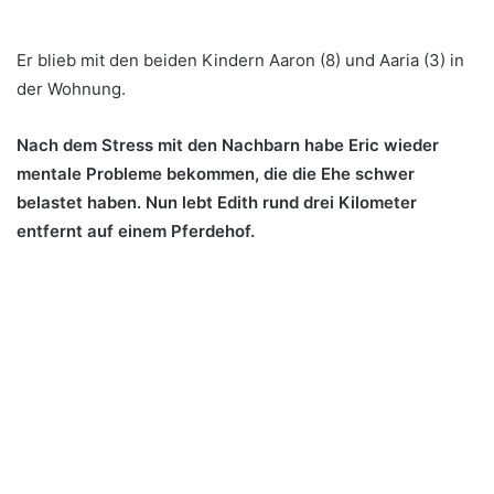
Er blieb mit den beiden Kindern Aaron (8) und Aaria (3) in
der Wohnung.
Nach dem Stress mit den Nachbarn habe Eric wieder
mentale Probleme bekommen, die die Ehe schwer
belastet haben. Nun lebt Edith rund drei Kilometer
entfernt auf einem Pferdehof.